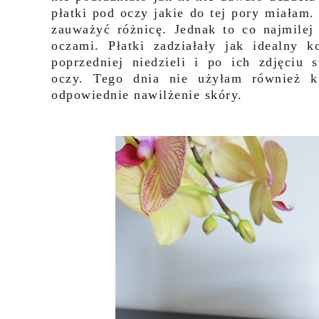
płatki pod oczy jakie do tej pory miałam.
zauważyć różnicę. Jednak to co najmilej
oczami. Płatki zadziałały jak idealny
poprzedniej niedzieli i po ich zdjęciu 
oczy. Tego dnia nie użyłam również k
odpowiednie nawilżenie skóry.