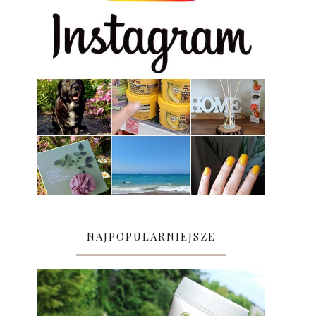
NAJPOPULARNIEJSZE