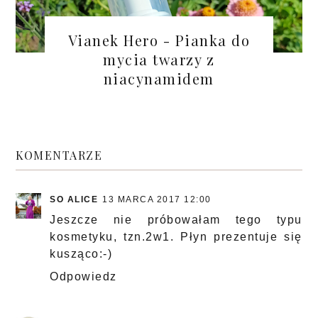
Vianek Hero - Pianka do
mycia twarzy z
niacynamidem
KOMENTARZE
SO ALICE
13 MARCA 2017 12:00
Jeszcze nie próbowałam tego typu
kosmetyku, tzn.2w1. Płyn prezentuje się
kusząco:-)
Odpowiedz