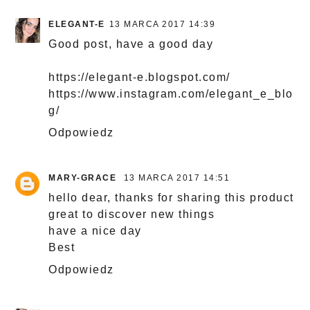
ELEGANT-E
13 MARCA 2017 14:39
Good post, have a good day
https://elegant-e.blogspot.com/
https://www.instagram.com/elegant_e_blo
g/
Odpowiedz
MARY-GRACE
13 MARCA 2017 14:51
hello dear, thanks for sharing this product
great to discover new things
have a nice day
Best
Odpowiedz