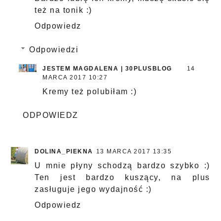
też na tonik :)
Odpowiedz
Odpowiedzi
JESTEM MAGDALENA | 30PLUSBLOG
14
MARCA 2017 10:27
Kremy też polubiłam :)
ODPOWIEDZ
DOLINA_PIEKNA
13 MARCA 2017 13:35
U mnie płyny schodzą bardzo szybko :)
Ten jest bardzo kuszący, na plus
zasługuje jego wydajność :)
Odpowiedz