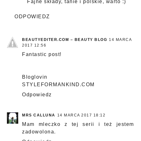
Fajne składy, tanie i polskie, warto :)
ODPOWIEDZ
BEAUTYEDITER.COM – BEAUTY BLOG
14 MARCA
2017 12:56
Fantastic post!
Bloglovin
STYLEFORMANKIND.COM
Odpowiedz
MRS CALLUNA
14 MARCA 2017 18:12
Mam mleczko​ z tej serii i też jestem
zadowolona.