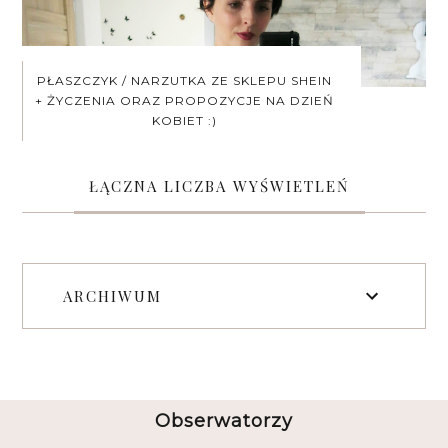
PŁASZCZYK / NARZUTKA ZE SKLEPU SHEIN
+ ŻYCZENIA ORAZ PROPOZYCJE NA DZIEŃ
KOBIET :)
ŁĄCZNA LICZBA WYŚWIETLEŃ
ARCHIWUM
Obserwatorzy