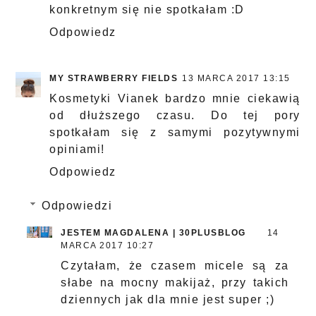
konkretnym się nie spotkałam :D
Odpowiedz
MY STRAWBERRY FIELDS
13 MARCA 2017 13:15
Kosmetyki Vianek bardzo mnie ciekawią
od dłuższego czasu. Do tej pory
spotkałam się z samymi pozytywnymi
opiniami!
Odpowiedz
Odpowiedzi
JESTEM MAGDALENA | 30PLUSBLOG
14
MARCA 2017 10:27
Czytałam, że czasem micele są za
słabe na mocny makijaż, przy takich
dziennych jak dla mnie jest super ;)