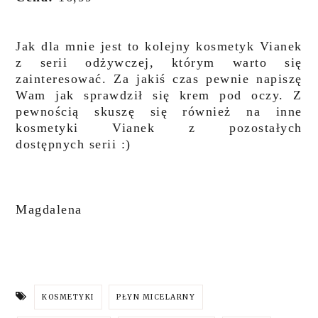
Jak dla mnie jest to kolejny kosmetyk Vianek
z serii odżywczej, którym warto się
zainteresować. Za jakiś czas pewnie napiszę
Wam jak sprawdził się krem pod oczy. Z
pewnością skuszę się również na inne
kosmetyki Vianek z pozostałych
dostępnych serii :)
Magdalena
KOSMETYKI
PŁYN MICELARNY