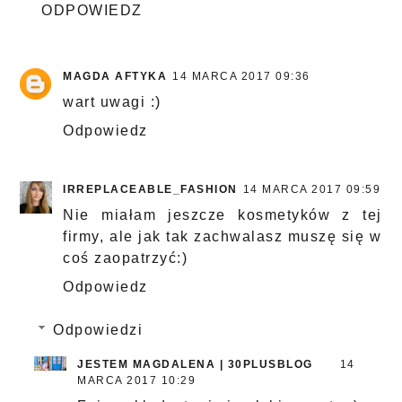
ODPOWIEDZ
MAGDA AFTYKA
14 MARCA 2017 09:36
wart uwagi :)
Odpowiedz
IRREPLACEABLE_FASHION
14 MARCA 2017 09:59
Nie miałam jeszcze kosmetyków z tej
firmy, ale jak tak zachwalasz muszę się w
coś zaopatrzyć:)
Odpowiedz
Odpowiedzi
JESTEM MAGDALENA | 30PLUSBLOG
14
MARCA 2017 10:29