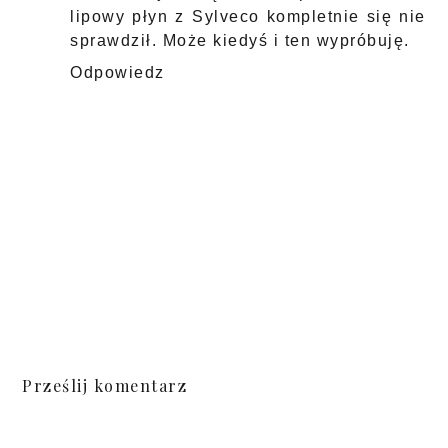
lipowy płyn z Sylveco kompletnie się nie
sprawdził. Może kiedyś i ten wypróbuję.
Odpowiedz
Prześlij komentarz