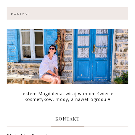
KONTAKT
Jestem Magdalena, witaj w moim świecie
kosmetyków, mody, a nawet ogrodu ♥
KONTAKT