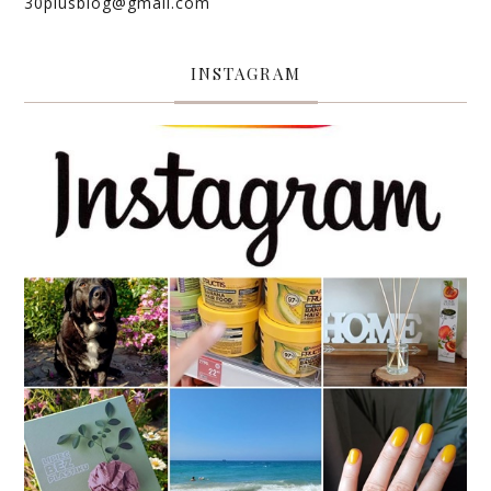
30plusblog@gmail.com
INSTAGRAM