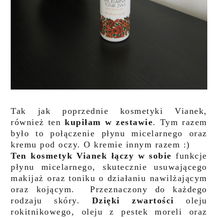
Tak jak poprzednie kosmetyki Vianek,
również ten
kupiłam w zestawie
. Tym razem
było to połączenie płynu micelarnego oraz
kremu pod oczy. O kremie innym razem :)
Ten kosmetyk Vianek łączy w sobie
funkcje
płynu micelarnego, skutecznie usuwającego
makijaż oraz toniku o działaniu nawilżającym
oraz kojącym. Przeznaczony do każdego
rodzaju skóry.
Dzięki zwartości
oleju
rokitnikowego, oleju z pestek moreli oraz