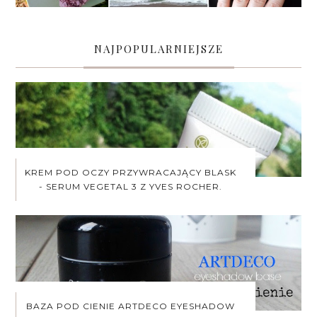
NAJPOPULARNIEJSZE
KREM POD OCZY PRZYWRACAJĄCY BLASK
- SERUM VEGETAL 3 Z YVES ROCHER.
BAZA POD CIENIE ARTDECO EYESHADOW