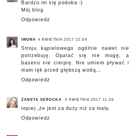
Bardzo mi się podoba :)
Mój blog
Odpowiedz
IWONA
4 KWIETNIA 2017 22:04
Stroju kąpielowego ogólnie nawet nie
potrzebuję. Opalać się nie mogę, a
basenu nie cierpię. Nie umiem pływać i
mam lęk przed głębszą wodą...
Odpowiedz
ŻANETA SEROCKA
5 KWIETNIA 2017 11:36
lepiej ,że jest za duży niż za mały.
Odpowiedz