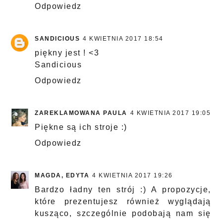
Odpowiedz
SANDICIOUS
4 KWIETNIA 2017 18:54
piękny jest ! <3
Sandicious
Odpowiedz
ZAREKLAMOWANA PAULA
4 KWIETNIA 2017 19:05
Piękne są ich stroje :)
Odpowiedz
MAGDA, EDYTA
4 KWIETNIA 2017 19:26
Bardzo ładny ten strój :) A propozycje,
które prezentujesz również wyglądają
kusząco, szczególnie podobają nam się