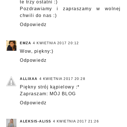
te trzy ostatni :)
Pozdrawiamy i zapraszamy w wolnej
chwili do nas :)
Odpowiedz
EMZA
4 KWIETNIA 2017 20:12
Wow, piękny:)
Odpowiedz
ALLIXAA
4 KWIETNIA 2017 20:28
Piękny strój kąpielowy :*
Zapraszam:
MÓJ BLOG
Odpowiedz
ALEKSIS-ALISS
4 KWIETNIA 2017 21:26