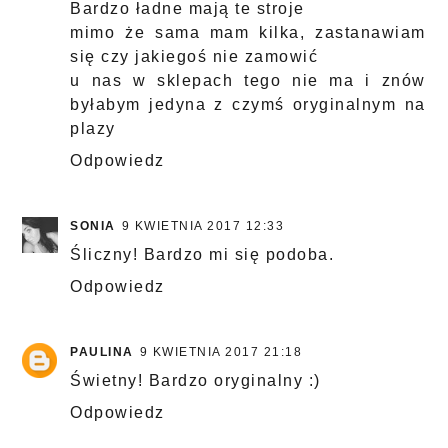
Bardzo ładne mają te stroje
mimo że sama mam kilka, zastanawiam
się czy jakiegoś nie zamowić
u nas w sklepach tego nie ma i znów
byłabym jedyna z czymś oryginalnym na
plazy
Odpowiedz
SONIA
9 KWIETNIA 2017 12:33
Śliczny! Bardzo mi się podoba.
Odpowiedz
PAULINA
9 KWIETNIA 2017 21:18
Świetny! Bardzo oryginalny :)
Odpowiedz