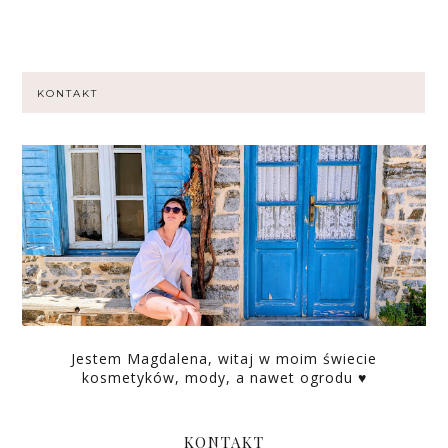
KONTAKT
Jestem Magdalena, witaj w moim świecie
kosmetyków, mody, a nawet ogrodu ♥
KONTAKT