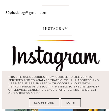
30plusblog@gmail.com
INSTAGRAM
THIS SITE USES COOKIES FROM GOOGLE TO DELIVER ITS
SERVICES AND TO ANALYZE TRAFFIC. YOUR IP ADDRESS AND
USER-AGENT ARE SHARED WITH GOOGLE ALONG WITH
PERFORMANCE AND SECURITY METRICS TO ENSURE QUALITY
OF SERVICE, GENERATE USAGE STATISTICS, AND TO DETECT
AND ADDRESS ABUSE.
LEARN MORE
GOT IT