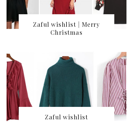
Zaful wishlist | Merry
Christmas
Zaful wishlist