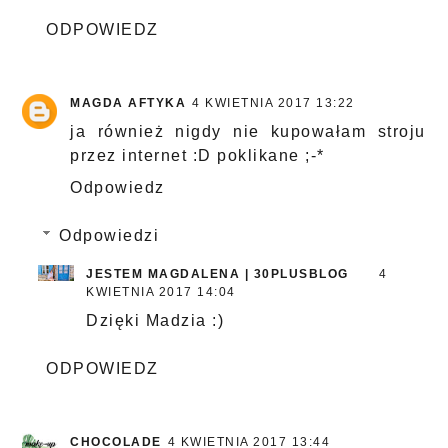
ODPOWIEDZ
MAGDA AFTYKA
4 KWIETNIA 2017 13:22
ja również nigdy nie kupowałam stroju
przez internet :D poklikane ;-*
Odpowiedz
Odpowiedzi
JESTEM MAGDALENA | 30PLUSBLOG
4
KWIETNIA 2017 14:04
Dzięki Madzia :)
ODPOWIEDZ
CHOCOLADE
4 KWIETNIA 2017 13:44