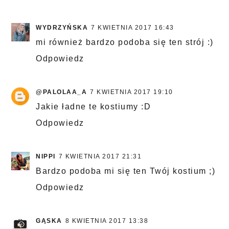
WYDRZYŃSKA
7 KWIETNIA 2017 16:43
mi również bardzo podoba się ten strój :)
Odpowiedz
@PALOLAA_A
7 KWIETNIA 2017 19:10
Jakie ładne te kostiumy :D
Odpowiedz
NIPPI
7 KWIETNIA 2017 21:31
Bardzo podoba mi się ten Twój kostium ;)
Odpowiedz
GĄSKA
8 KWIETNIA 2017 13:38