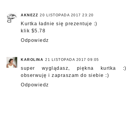
AKNEZZ
20 LISTOPADA 2017 23:20
Kurtka ładnie się prezentuje :)
klik $5.78
Odpowiedz
KAROLINA
21 LISTOPADA 2017 09:05
super wyglądasz, piękna kurtka :)
obserwuję i zapraszam do siebie :)
Odpowiedz