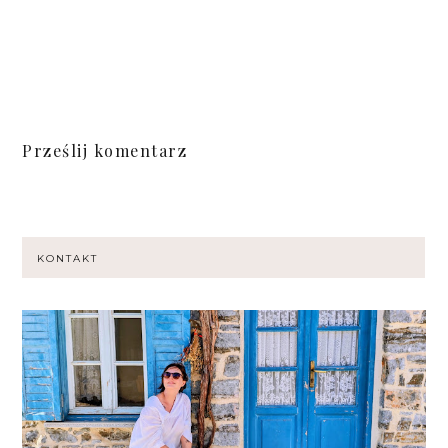
Prześlij komentarz
KONTAKT