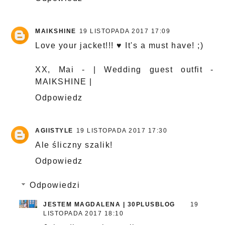
MAIKSHINE
19 LISTOPADA 2017 17:09
Love your jacket!!! ♥ It's a must have! ;)
XX, Mai - |
Wedding guest outfit -
MAIKSHINE
|
Odpowiedz
AGIISTYLE
19 LISTOPADA 2017 17:30
Ale śliczny szalik!
Odpowiedz
Odpowiedzi
JESTEM MAGDALENA | 30PLUSBLOG
19
LISTOPADA 2017 18:10