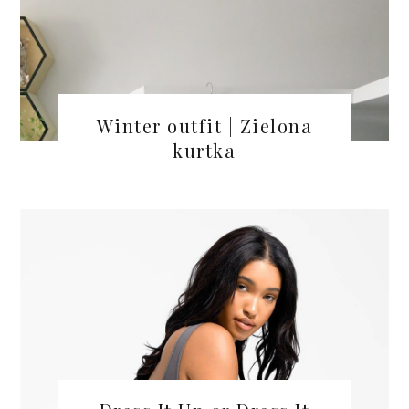
Winter outfit | Zielona
kurtka