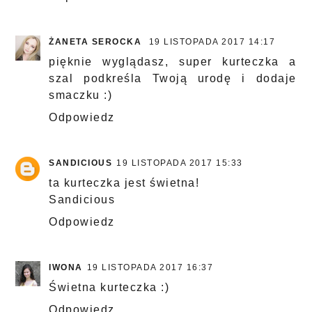
ŻANETA SEROCKA
19 LISTOPADA 2017 14:17
pięknie wyglądasz, super kurteczka a
szal podkreśla Twoją urodę i dodaje
smaczku :)
Odpowiedz
SANDICIOUS
19 LISTOPADA 2017 15:33
ta kurteczka jest świetna!
Sandicious
Odpowiedz
IWONA
19 LISTOPADA 2017 16:37
Świetna kurteczka :)
Odpowiedz