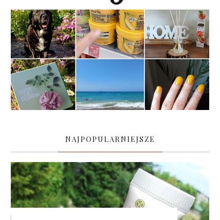
NAJPOPULARNIEJSZE