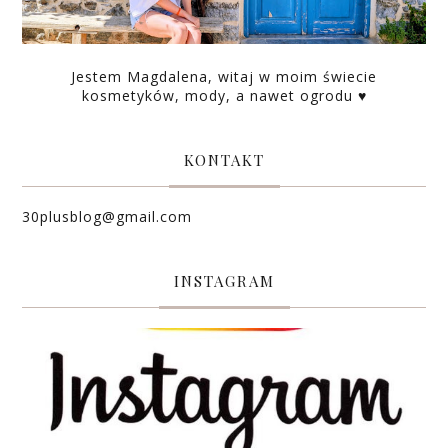
Jestem Magdalena, witaj w moim świecie
kosmetyków, mody, a nawet ogrodu ♥
KONTAKT
30plusblog@gmail.com
INSTAGRAM