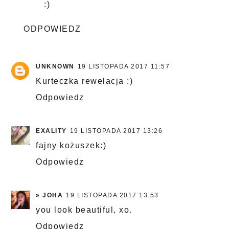
:)
ODPOWIEDZ
UNKNOWN
19 LISTOPADA 2017 11:57
Kurteczka rewelacja :)
Odpowiedz
EXALITY
19 LISTOPADA 2017 13:26
fajny kożuszek:)
Odpowiedz
» JOHA
19 LISTOPADA 2017 13:53
you look beautiful, xo.
Odpowiedz