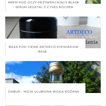
KREM POD OCZY PRZYWRACAJĄCY BLASK
- SERUM VEGETAL 3 Z YVES ROCHER.
BAZA POD CIENIE ARTDECO EYESHADOW
BASE .
DABUR - MOJA ULUBIONA WODA RÓŻANA
.