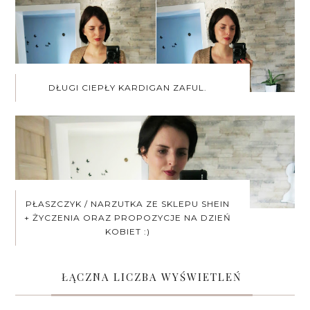
DŁUGI CIEPŁY KARDIGAN ZAFUL.
PŁASZCZYK / NARZUTKA ZE SKLEPU SHEIN
+ ŻYCZENIA ORAZ PROPOZYCJE NA DZIEŃ
KOBIET :)
ŁĄCZNA LICZBA WYŚWIETLEŃ