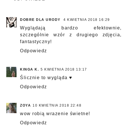
DOBRE DLA URODY
4 KWIETNIA 2018 16:29
Wyglądają bardzo efektownie,
szczególnie wzór z drugiego zdjęcia,
fantastyczny!
Odpowiedz
KINGA K.
5 KWIETNIA 2018 13:17
Ślicznie to wygląda ♥
Odpowiedz
ZOYA
10 KWIETNIA 2018 22:48
wow robią wrazenie świetne!
Odpowiedz