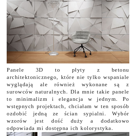
Panele 3D to płyty z betonu
architektonicznego, które nie tylko wspaniale
wyglądają ale również wykonane są z
surowców naturalnych. Dla mnie takie panele
to minimalizm i elegancja w jednym. Po
wstępnych projektach, chciałam w ten sposób
ozdobić jedną ze ścian sypialni. Wybór
wzorów jest dość duży a dodatkowo
odpowiada mi dostępna ich kolorystyka.