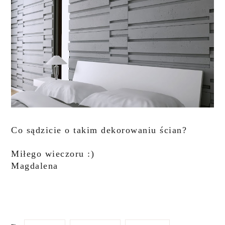
Co sądzicie o takim dekorowaniu ścian?
Miłego wieczoru :)
Magdalena