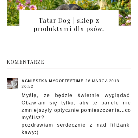
Tatar Dog | sklep z
produktami dla psów.
KOMENTARZE
AGNIESZKA MYCOFFEETIME
26 MARCA 2018
20:52
Myślę, że będzie świetnie wyglądać.
Obawiam się tylko, aby te panele nie
zmniejszyły optycznie pomieszczenia...co
myślisz?
pozdrawiam serdecznie z nad filiżanki
kawy:)