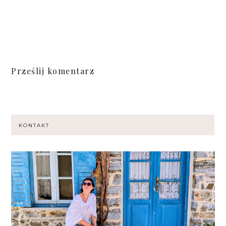
Prześlij komentarz
KONTAKT