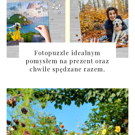
Fotopuzzle idealnym
pomysłem na prezent oraz
chwile spędzane razem.