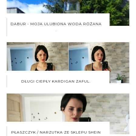
DABUR - MOJA ULUBIONA WODA RÓŻANA
.
DŁUGI CIEPŁY KARDIGAN ZAFUL.
PŁASZCZYK / NARZUTKA ZE SKLEPU SHEIN