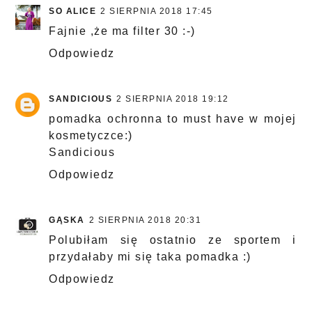
SO ALICE
2 SIERPNIA 2018 17:45
Fajnie ,że ma filter 30 :-)
Odpowiedz
SANDICIOUS
2 SIERPNIA 2018 19:12
pomadka ochronna to must have w mojej
kosmetyczce:)
Sandicious
Odpowiedz
GĄSKA
2 SIERPNIA 2018 20:31
Polubiłam się ostatnio ze sportem i
przydałaby mi się taka pomadka :)
Odpowiedz