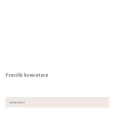
Prześlij komentarz
KONTAKT