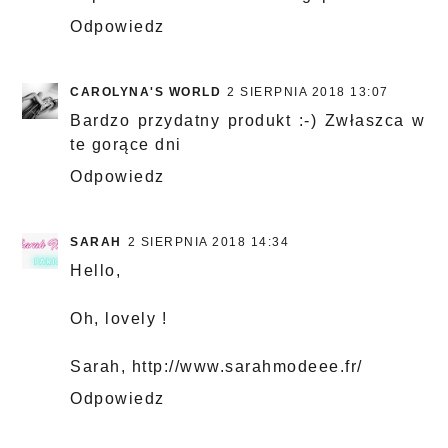
Odpowiedz
CAROLYNA'S WORLD
2 SIERPNIA 2018 13:07
Bardzo przydatny produkt :-) Zwłaszca w
te gorące dni
Odpowiedz
SARAH
2 SIERPNIA 2018 14:34
Hello,
Oh, lovely !
Sarah, http://www.sarahmodeee.fr/
Odpowiedz