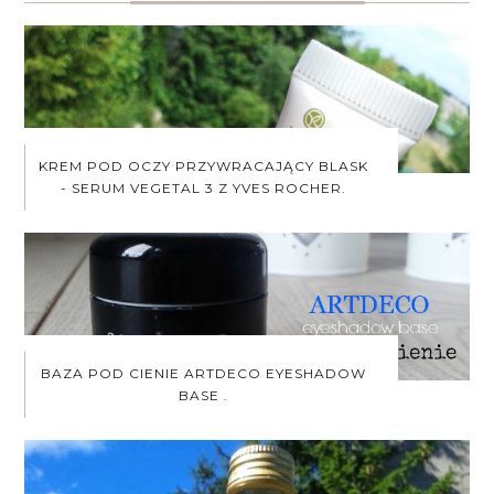
KREM POD OCZY PRZYWRACAJĄCY BLASK
- SERUM VEGETAL 3 Z YVES ROCHER.
BAZA POD CIENIE ARTDECO EYESHADOW
BASE .