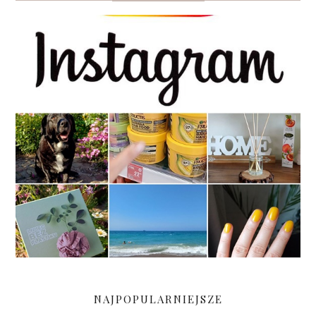
NAJPOPULARNIEJSZE