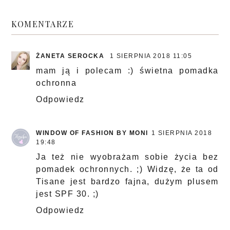
KOMENTARZE
ŻANETA SEROCKA
1 SIERPNIA 2018 11:05
mam ją i polecam :) świetna pomadka
ochronna
Odpowiedz
WINDOW OF FASHION BY MONI
1 SIERPNIA 2018
19:48
Ja też nie wyobrażam sobie życia bez
pomadek ochronnych. ;) Widzę, że ta od
Tisane jest bardzo fajna, dużym plusem
jest SPF 30. ;)
Odpowiedz