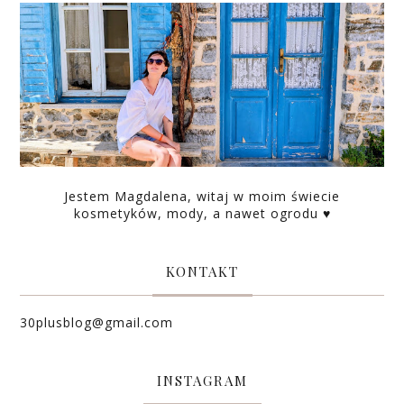
Jestem Magdalena, witaj w moim świecie
kosmetyków, mody, a nawet ogrodu ♥
KONTAKT
30plusblog@gmail.com
INSTAGRAM