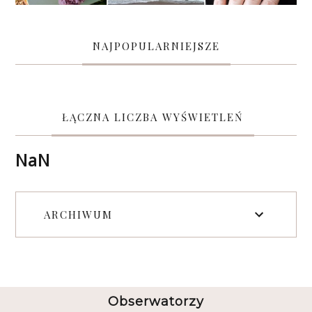
NAJPOPULARNIEJSZE
ŁĄCZNA LICZBA WYŚWIETLEŃ
NaN
ARCHIWUM
Obserwatorzy