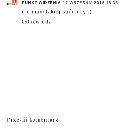
PUNKT WIDZENIA
17 WRZEŚNIA 2018 16:33
nie mam takiej spódnicy :)
Odpowiedz
Prześlij komentarz