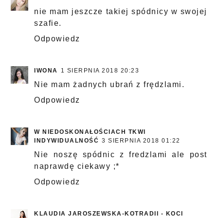
nie mam jeszcze takiej spódnicy w swojej
szafie.
Odpowiedz
IWONA
1 SIERPNIA 2018 20:23
Nie mam żadnych ubrań z frędzlami.
Odpowiedz
W NIEDOSKONAŁOŚCIACH TKWI
INDYWIDUALNOŚĆ
3 SIERPNIA 2018 01:22
Nie noszę spódnic z fredzlami ale post
naprawdę ciekawy ;*
Odpowiedz
KLAUDIA JAROSZEWSKA-KOTRADII - KOCI