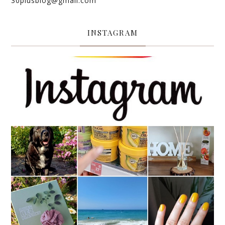
30plusblog@gmail.com
INSTAGRAM