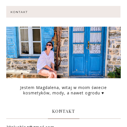
KONTAKT
Jestem Magdalena, witaj w moim świecie
kosmetyków, mody, a nawet ogrodu ♥
KONTAKT