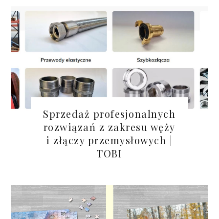
Sprzedaż profesjonalnych
rozwiązań z zakresu węży
i złączy przemysłowych |
TOBI