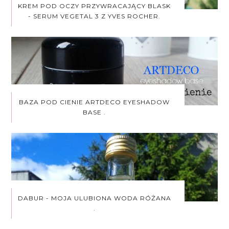
KREM POD OCZY PRZYWRACAJĄCY BLASK
- SERUM VEGETAL 3 Z YVES ROCHER.
BAZA POD CIENIE ARTDECO EYESHADOW
BASE .
DABUR - MOJA ULUBIONA WODA RÓŻANA
.