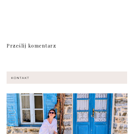
Prześlij komentarz
KONTAKT