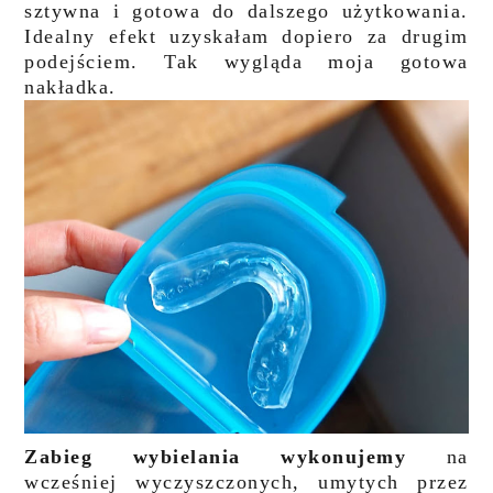
sztywna i gotowa do dalszego użytkowania.
Idealny efekt uzyskałam dopiero za drugim
podejściem. Tak wygląda moja gotowa
nakładka.
Zabieg wybielania wykonujemy
na
wcześniej wyczyszczonych, umytych przez