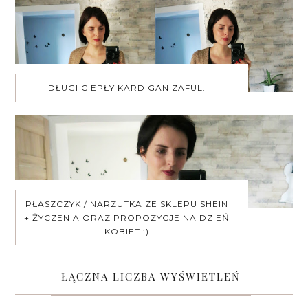
DŁUGI CIEPŁY KARDIGAN ZAFUL.
PŁASZCZYK / NARZUTKA ZE SKLEPU SHEIN
+ ŻYCZENIA ORAZ PROPOZYCJE NA DZIEŃ
KOBIET :)
ŁĄCZNA LICZBA WYŚWIETLEŃ