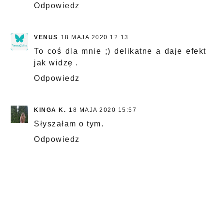
Odpowiedz
VENUS
18 MAJA 2020 12:13
To coś dla mnie ;) delikatne a daje efekt
jak widzę .
Odpowiedz
KINGA K.
18 MAJA 2020 15:57
Słyszałam o tym.
Odpowiedz