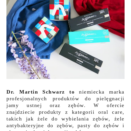
Dr. Martin Schwarz to
niemiecka marka
profesjonalnych produktów do pielęgnacji
jamy ustnej oraz zębów. W ofercie
znajdziecie produkty z kategorii oral care,
takich jak żele do wybielania zębów, żele
antybakteryjne do zębów, pasty do zębów i