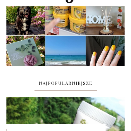
NAJPOPULARNIEJSZE