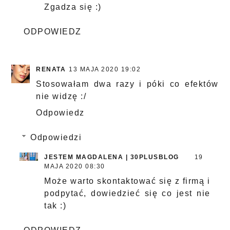
Zgadza się :)
ODPOWIEDZ
RENATA
13 MAJA 2020 19:02
Stosowałam dwa razy i póki co efektów
nie widzę :/
Odpowiedz
Odpowiedzi
JESTEM MAGDALENA | 30PLUSBLOG
19
MAJA 2020 08:30
Może warto skontaktować się z firmą i
podpytać, dowiedzieć się co jest nie
tak :)