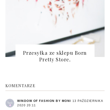
Przesyłka ze sklepu Born
Pretty Store.
KOMENTARZE
WINDOW OF FASHION BY MONI
13 PAŹDZIERNIKA
2020 20:11