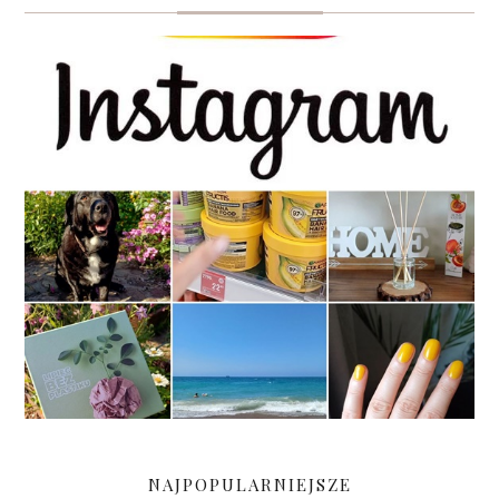
NAJPOPULARNIEJSZE