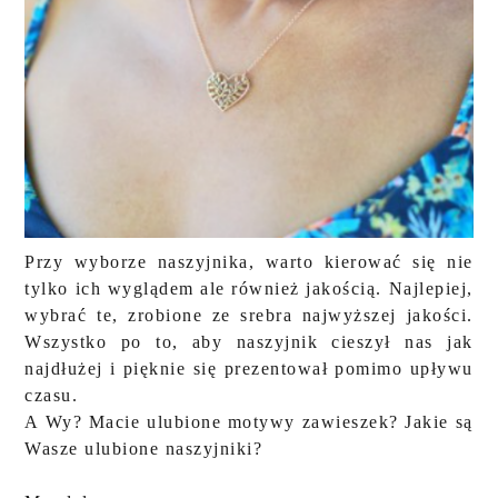
Przy wyborze naszyjnika, warto kierować się nie
tylko ich wyglądem ale również jakością. Najlepiej,
wybrać te, zrobione ze srebra najwyższej jakości.
Wszystko po to, aby naszyjnik cieszył nas jak
najdłużej i pięknie się prezentował pomimo upływu
czasu.
A Wy? Macie ulubione motywy zawieszek? Jakie są
Wasze ulubione naszyjniki?