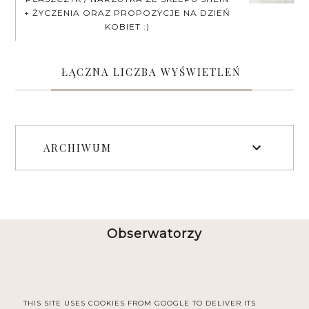
+ ŻYCZENIA ORAZ PROPOZYCJE NA DZIEŃ
KOBIET :)
ŁĄCZNA LICZBA WYŚWIETLEŃ
ARCHIWUM
Obserwatorzy
THIS SITE USES COOKIES FROM GOOGLE TO DELIVER ITS