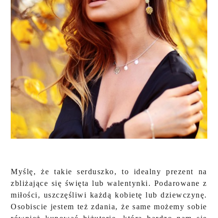
Myślę, że takie serduszko, to idealny prezent na
zbliżające się święta lub walentynki. Podarowane z
miłości, uszczęśliwi każdą kobietę lub dziewczynę.
Osobiscie jestem też zdania, że same możemy sobie