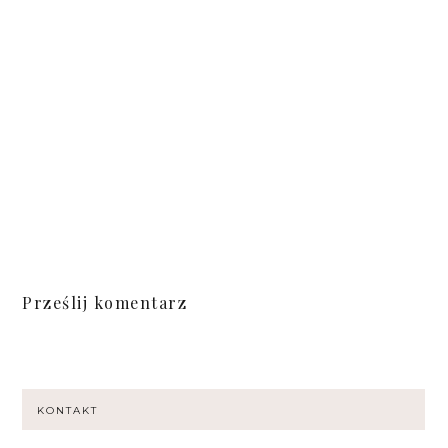
Prześlij komentarz
KONTAKT