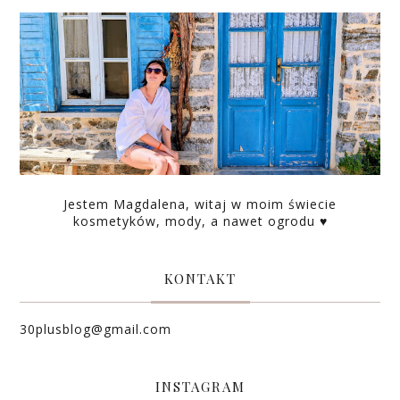
Jestem Magdalena, witaj w moim świecie
kosmetyków, mody, a nawet ogrodu ♥
KONTAKT
30plusblog@gmail.com
INSTAGRAM