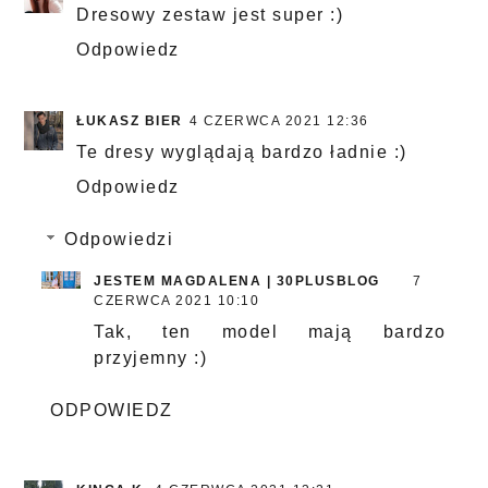
Dresowy zestaw jest super :)
Odpowiedz
ŁUKASZ BIER
4 CZERWCA 2021 12:36
Te dresy wyglądają bardzo ładnie :)
Odpowiedz
Odpowiedzi
JESTEM MAGDALENA | 30PLUSBLOG
7
CZERWCA 2021 10:10
Tak, ten model mają bardzo
przyjemny :)
ODPOWIEDZ