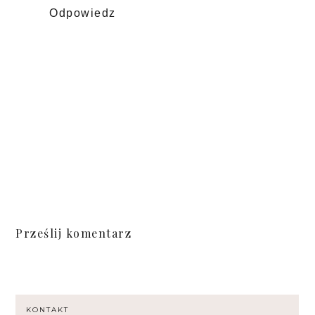
Odpowiedz
Prześlij komentarz
KONTAKT