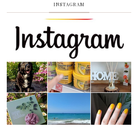
INSTAGRAM