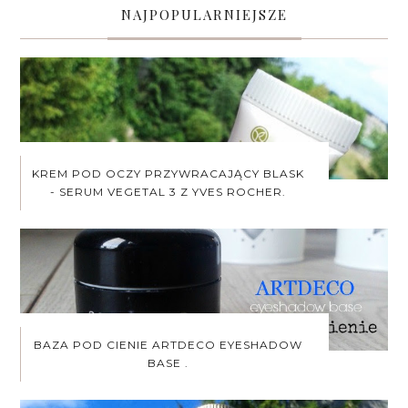
NAJPOPULARNIEJSZE
KREM POD OCZY PRZYWRACAJĄCY BLASK
- SERUM VEGETAL 3 Z YVES ROCHER.
BAZA POD CIENIE ARTDECO EYESHADOW
BASE .