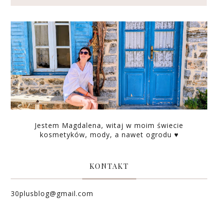
Jestem Magdalena, witaj w moim świecie
kosmetyków, mody, a nawet ogrodu ♥
KONTAKT
30plusblog@gmail.com