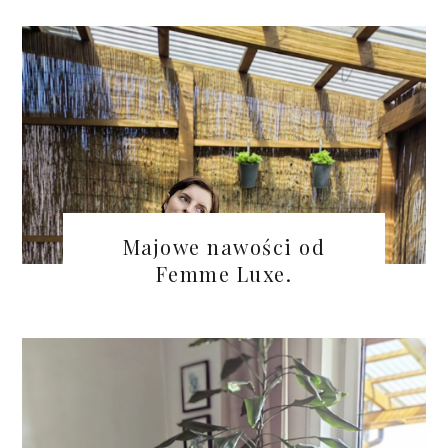
Majowe nawości od
Femme Luxe.