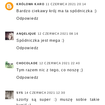
KRÓLOWA KARO
11 CZERWCA 2021 20:14
Bardzo ciekawy krój ma ta spódniczka :)
Odpowiedz
ANQELIQUE
12 CZERWCA 2021 08:16
Spódniczka jest mega :)
Odpowiedz
CHOCOLADE
12 CZERWCA 2021 22:40
Tym razem nic z tego, co noszę ;)
Odpowiedz
SYS
14 CZERWCA 2021 12:30
szorty są super :) muszę sobie takie