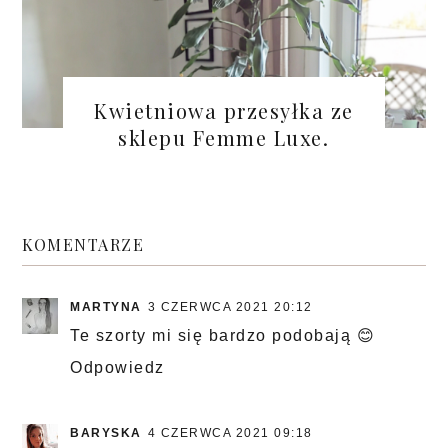
Kwietniowa przesyłka ze
sklepu Femme Luxe.
KOMENTARZE
MARTYNA
3 CZERWCA 2021 20:12
Te szorty mi się bardzo podobają 😊
Odpowiedz
BARYSKA
4 CZERWCA 2021 09:18