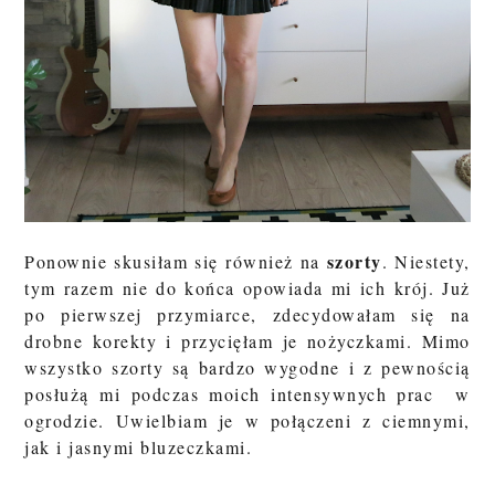
szorty
Ponownie skusiłam się również na
. Niestety,
tym razem nie do końca opowiada mi ich krój. Już
po pierwszej przymiarce, zdecydowałam się na
drobne korekty i przycięłam je nożyczkami. Mimo
wszystko szorty są bardzo wygodne i z pewnością
posłużą mi podczas moich intensywnych prac w
ogrodzie. Uwielbiam je w połączeni z ciemnymi,
jak i jasnymi bluzeczkami.