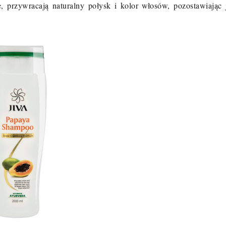
, przywracają naturalny połysk i kolor włosów, pozostawiając 