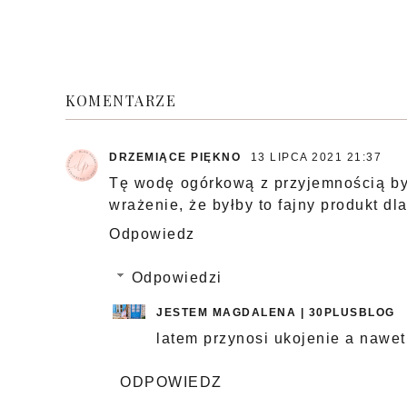
KOMENTARZE
DRZEMIĄCE PIĘKNO
13 LIPCA 2021 21:37
Tę wodę ogórkową z przyjemnością by
wrażenie, że byłby to fajny produkt dla
Odpowiedz
Odpowiedzi
JESTEM MAGDALENA | 30PLUSBLOG
latem przynosi ukojenie a nawet
ODPOWIEDZ