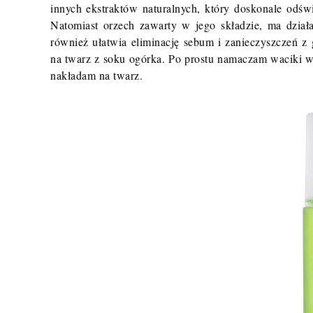
innych ekstraktów naturalnych, który doskonale odświ
Natomiast orzech zawarty w jego składzie, ma działa
również ułatwia eliminację sebum i zanieczyszczeń z
na twarz z soku ogórka. Po prostu namaczam waciki 
nakładam na twarz.