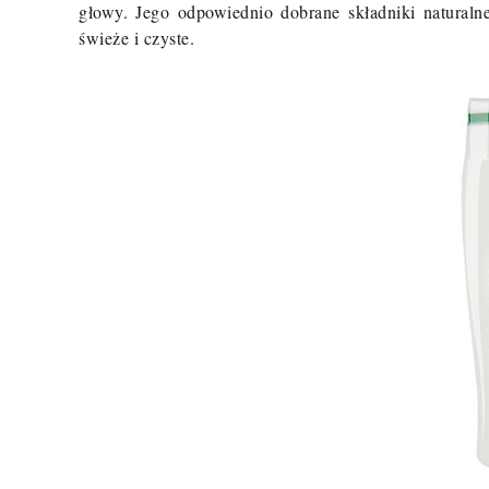
głowy. Jego odpowiednio dobrane składniki naturalne
świeże i czyste.