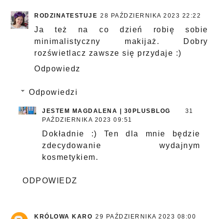
RODZINATESTUJE
28 PAŹDZIERNIKA 2023 22:22
Ja też na co dzień robię sobie
minimalistyczny makijaż. Dobry
rozświetlacz zawsze się przydaje :)
Odpowiedz
Odpowiedzi
JESTEM MAGDALENA | 30PLUSBLOG
31
PAŹDZIERNIKA 2023 09:51
Dokładnie :) Ten dla mnie będzie
zdecydowanie wydajnym
kosmetykiem.
ODPOWIEDZ
KRÓLOWA KARO
29 PAŹDZIERNIKA 2023 08:00