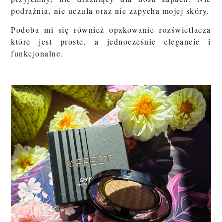
podrażnia, nie uczula oraz nie zapycha mojej skóry.
Podoba mi się również opakowanie rozświetlacza
które jest proste, a jednocześnie elegancie i
funkcjonalne.