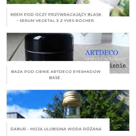
KREM POD OCZY PRZYWRACAJĄCY BLASK
- SERUM VEGETAL 3 Z YVES ROCHER.
BAZA POD CIENIE ARTDECO EYESHADOW
BASE .
DABUR - MOJA ULUBIONA WODA RÓŻANA
.