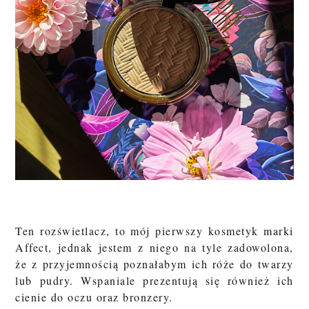
Ten rozświetlacz, to mój pierwszy kosmetyk marki
Affect, jednak jestem z niego na tyle zadowolona,
że z przyjemnością poznałabym ich róże do twarzy
lub pudry. Wspaniale prezentują się również ich
cienie do oczu oraz bronzery.