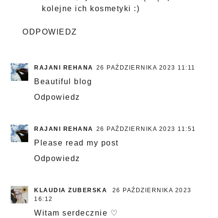
kolejne ich kosmetyki :)
ODPOWIEDZ
RAJANI REHANA
26 PAŹDZIERNIKA 2023 11:11
Beautiful blog
Odpowiedz
RAJANI REHANA
26 PAŹDZIERNIKA 2023 11:51
Please read my post
Odpowiedz
KLAUDIA ZUBERSKA
26 PAŹDZIERNIKA 2023
16:12
Witam serdecznie ♡