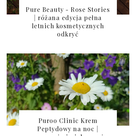
Pure Beauty - Rose Stories
| różana edycja pełna
letnich kosmetycznych
odkryć
Puroo Clinic Krem
Peptydowy na noc |