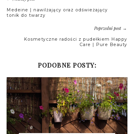
Medeine | nawilżający oraz odświeżający
tonik do twarzy
Poprzedni post
→
Kosmetyczne radości z pudełkiem Happy
Care | Pure Beauty
PODOBNE POSTY: