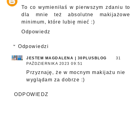
To co wymieniłaś w pierwszym zdaniu to
dla mnie też absolutne makijażowe
minimum, które lubię mieć :)
Odpowiedz
Odpowiedzi
JESTEM MAGDALENA | 30PLUSBLOG
31
PAŹDZIERNIKA 2023 09:51
Przyznaję, że w mocnym makijażu nie
wyglądam za dobrze :)
ODPOWIEDZ