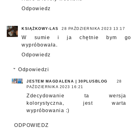
Odpowiedz
KSIĄŻKOWY-LAS
28 PAŹDZIERNIKA 2023 13:17
W sumie i ja chętnie bym go
wypróbowała.
Odpowiedz
Odpowiedzi
JESTEM MAGDALENA | 30PLUSBLOG
28
PAŹDZIERNIKA 2023 16:21
Zdecydowanie ta wersja
kolorystyczna, jest warta
wypróbowania :)
ODPOWIEDZ