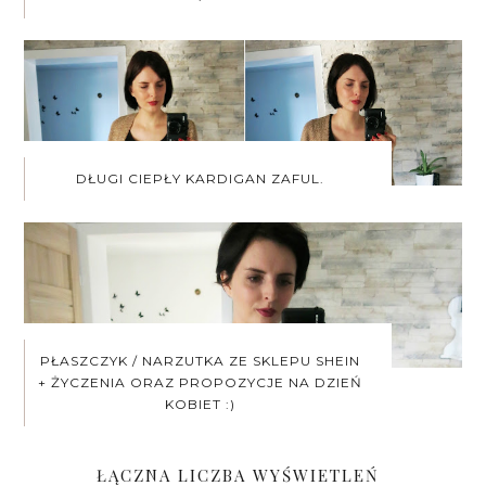
DŁUGI CIEPŁY KARDIGAN ZAFUL.
PŁASZCZYK / NARZUTKA ZE SKLEPU SHEIN
+ ŻYCZENIA ORAZ PROPOZYCJE NA DZIEŃ
KOBIET :)
ŁĄCZNA LICZBA WYŚWIETLEŃ