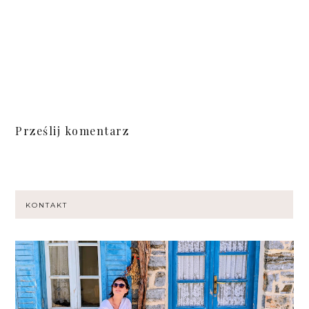
Prześlij komentarz
KONTAKT