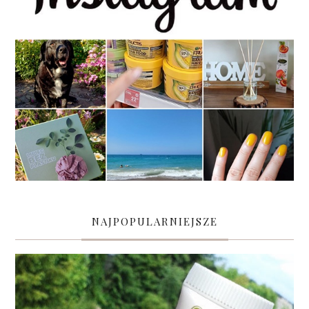
NAJPOPULARNIEJSZE