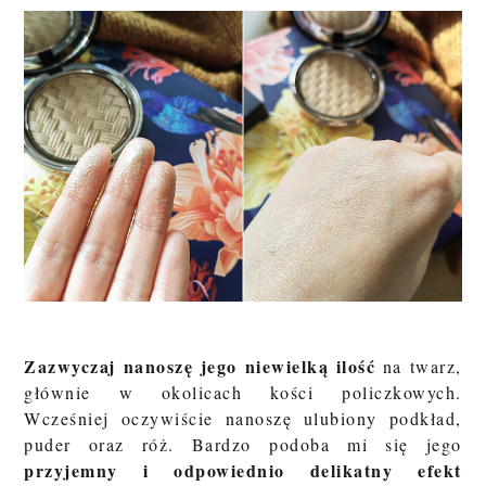
Zazwyczaj nanoszę jego niewielką ilość
na twarz,
głównie w okolicach kości policzkowych.
Wcześniej oczywiście nanoszę ulubiony podkład,
puder oraz róż. Bardzo podoba mi się jego
przyjemny i odpowiednio delikatny efekt