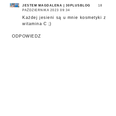
JESTEM MAGDALENA | 30PLUSBLOG
18
PAŹDZIERNIKA 2023 09:34
Każdej jesieni są u mnie kosmetyki z
witamina C ;)
ODPOWIEDZ