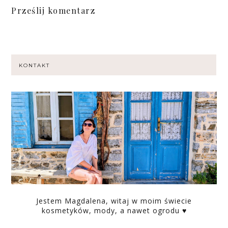
Prześlij komentarz
KONTAKT
Jestem Magdalena, witaj w moim świecie
kosmetyków, mody, a nawet ogrodu ♥