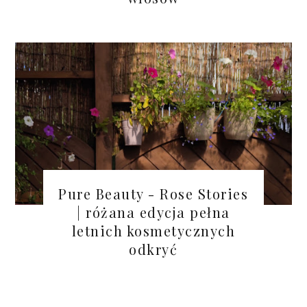
Pure Beauty - Rose Stories
| różana edycja pełna
letnich kosmetycznych
odkryć