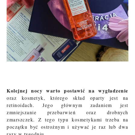
Kolejnej nocy warto postawić na wygładzenie
oraz kosmetyk, którego skład oparty jest na
retinoidach. Jego głównym zadaniem jest
zmniejszanie przebarwień oraz drobnych
zmarszczek. Z tego typu kosmetykami trzeba na
początku być ostrożnym i używać je raz lub dwa
razy w tygodniu.