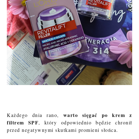
warto sięgać po krem z
Każdego dnia rano,
filtrem SPF
, który odpowiednio będzie chronił
przed negatywnymi skutkami promieni słońca.