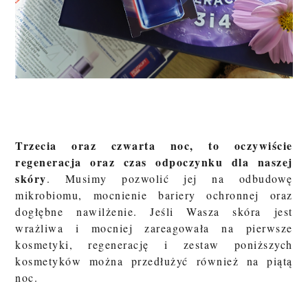
Trzecia oraz czwarta noc, to oczywiście
regeneracja oraz czas odpoczynku dla naszej
skóry
. Musimy pozwolić jej na odbudowę
mikrobiomu, mocnienie bariery ochronnej oraz
dogłębne nawilżenie. Jeśli Wasza skóra jest
wrażliwa i mocniej zareagowała na pierwsze
kosmetyki, regenerację i zestaw poniższych
kosmetyków można przedłużyć również na piątą
noc.