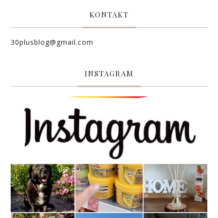
KONTAKT
30plusblog@gmail.com
INSTAGRAM