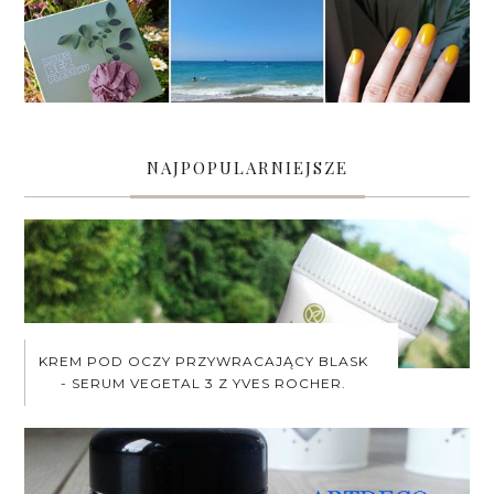
NAJPOPULARNIEJSZE
KREM POD OCZY PRZYWRACAJĄCY BLASK
- SERUM VEGETAL 3 Z YVES ROCHER.