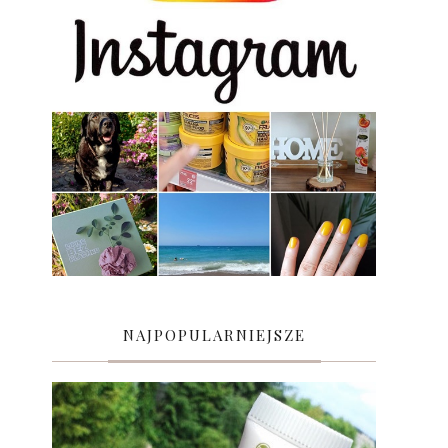
NAJPOPULARNIEJSZE