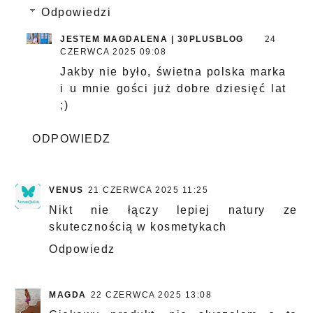
Odpowiedzi
JESTEM MAGDALENA | 30PLUSBLOG
24
CZERWCA 2025 09:08
Jakby nie było, świetna polska marka
i u mnie gości już dobre dziesięć lat
;)
ODPOWIEDZ
VENUS
21 CZERWCA 2025 11:25
Nikt nie łączy lepiej natury ze
skutecznością w kosmetykach
Odpowiedz
MAGDA
22 CZERWCA 2025 13:08