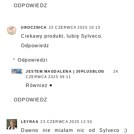
ODPOWIEDZ
UROCZNICA
23 CZERWCA 2025 10:15
Ciekawy produkt, lubię Sylveco.
Odpowiedz
Odpowiedzi
JESTEM MAGDALENA | 30PLUSBLOG
24
CZERWCA 2025 09:11
Również ♥
ODPOWIEDZ
LEYRAA
23 CZERWCA 2025 12:53
Dawno nie miałam nic od Sylveco ;)