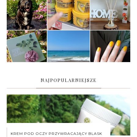
NAJPOPULARNIEJSZE
KREM POD OCZY PRZYWRACAJĄCY BLASK