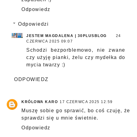
Odpowiedz
Odpowiedzi
JESTEM MAGDALENA | 30PLUSBLOG
24
CZERWCA 2025 09:07
Schodzi bezporblemowo, nie zwane
czy użyję pianki, żelu czy mydełka do
mycia twarzy :)
ODPOWIEDZ
KRÓLOWA KARO
17 CZERWCA 2025 12:59
Muszę sobie go sprawić, bo coś czuję, że
sprawdzi się u mnie świetnie.
Odpowiedz