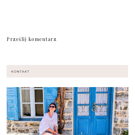
Prześlij komentarz
KONTAKT