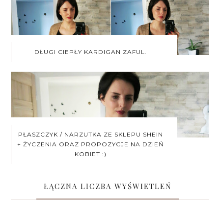
DŁUGI CIEPŁY KARDIGAN ZAFUL.
PŁASZCZYK / NARZUTKA ZE SKLEPU SHEIN
+ ŻYCZENIA ORAZ PROPOZYCJE NA DZIEŃ
KOBIET :)
ŁĄCZNA LICZBA WYŚWIETLEŃ