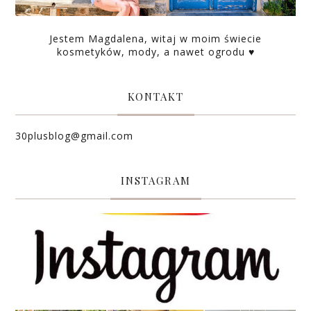
Jestem Magdalena, witaj w moim świecie
kosmetyków, mody, a nawet ogrodu ♥
KONTAKT
30plusblog@gmail.com
INSTAGRAM