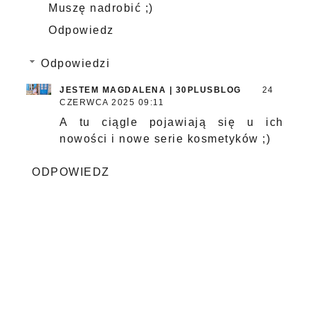
Muszę nadrobić ;)
Odpowiedz
Odpowiedzi
JESTEM MAGDALENA | 30PLUSBLOG
24
CZERWCA 2025 09:11
A tu ciągle pojawiają się u ich
nowości i nowe serie kosmetyków ;)
ODPOWIEDZ