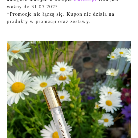
ważny do 31.07.2025.
*Promocje nie łączą się. Kupon nie działa na
produkty w promocji oraz zestawy.