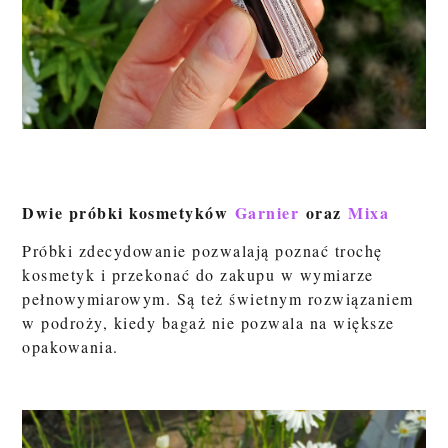
Dwie próbki kosmetyków
Garnier
oraz
Mixa
Próbki zdecydowanie pozwalają poznać trochę
kosmetyk i przekonać do zakupu w wymiarze
pełnowymiarowym. Są też świetnym rozwiązaniem
w podroży, kiedy bagaż nie pozwala na większe
opakowania.