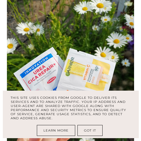
THIS SITE USES COOKIES FROM GOOGLE TO DELIVER ITS
SERVICES AND TO ANALYZE TRAFFIC. YOUR IP ADDRESS AND
USER-AGENT ARE SHARED WITH GOOGLE ALONG WITH
PERFORMANCE AND SECURITY METRICS TO ENSURE QUALITY
OF SERVICE, GENERATE USAGE STATISTICS, AND TO DETECT
AND ADDRESS ABUSE.
LEARN MORE
GOT IT