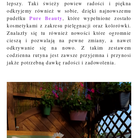
lepszy. Taki świeży powiew radości i piękna
odkryjemy również w sobie, dzięki najnowszemu
Pure Beauty
pudełku
, które wypełnione zostało
kosmetykami z zakresu pielęgnacji oraz kolorówki.
Znalazły się tu również nowości które ogromnie
cieszą i pozwalają na pewne zmiany, a nawet
odkrywanie się na nowo. Z takim zestawem
codzienna rutyna jest zawsze przyjemna i przynosi
jakże potrzebną dawkę radości i zadowolenia.