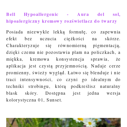
Bell Hypoallergenic - Aura del sol,
hipoalergiczny kremowy rozświetlacz do twarzy
Posiada niezwykle lekką formułę, co zapewnia
efekt bez uczucia ciężkości na skórze.
Charakteryzuje się równomierną pigmentacją,
dzięki czemu nie pozostawia plam na policzkach, a
miękka, kremowa konsystencja sprawia, że
aplikacja jest czystą przyjemnością. Nadaje cerze
promienny, świeży wygląd. Łatwo się blenduje i nie
traci intensywności, co czyni go idealnym do
techniki strobingu, którą podkreślisz naturalny
blask skóry. Dostępna jest jedna wersja
kolorystyczna 01, Sunset.