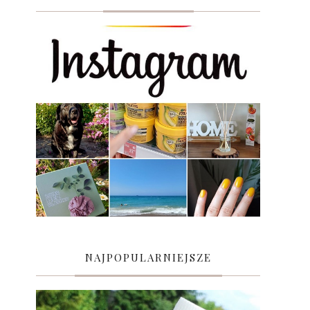
NAJPOPULARNIEJSZE