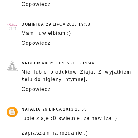
Odpowiedz
DOMINIKA
29 LIPCA 2013 19:38
Mam i uwielbiam ;)
Odpowiedz
ANGELIKAK
29 LIPCA 2013 19:44
Nie lubię produktów Ziaja. Z wyjątkiem
żelu do higieny intymnej.
Odpowiedz
NATALIA
29 LIPCA 2013 21:53
lubie ziaje :D swietnie, ze nawilza :)
zapraszam na rozdanie :)