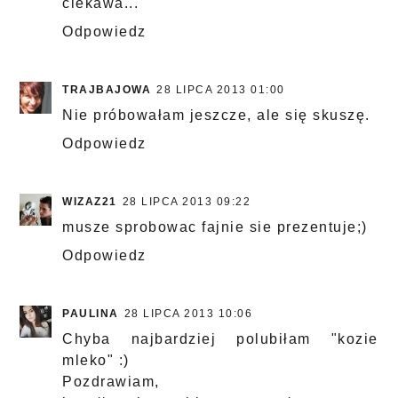
ciekawa...
Odpowiedz
TRAJBAJOWA
28 LIPCA 2013 01:00
Nie próbowałam jeszcze, ale się skuszę.
Odpowiedz
WIZAZ21
28 LIPCA 2013 09:22
musze sprobowac fajnie sie prezentuje;)
Odpowiedz
PAULINA
28 LIPCA 2013 10:06
Chyba najbardziej polubiłam "kozie
mleko" :)
Pozdrawiam,