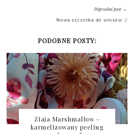
Poprzedni post
→
Nowa szczotka do włosów :/
PODOBNE POSTY:
Ziaja Marshmallow –
karmelizowany peeling