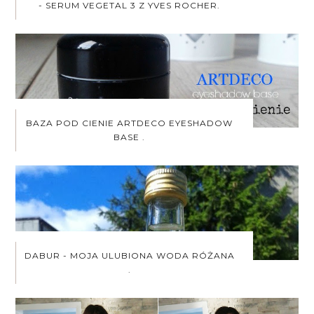
- SERUM VEGETAL 3 Z YVES ROCHER.
BAZA POD CIENIE ARTDECO EYESHADOW
BASE .
DABUR - MOJA ULUBIONA WODA RÓŻANA
.