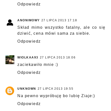
Odpowiedz
ANONIMOWY
27 LIPCA 2013 17:18
Skład mimo wszystko fatalny, ale co się
dziwić, cena mówi sama za siebie.
Odpowiedz
WIOLKAA93
27 LIPCA 2013 18:06
zaciekawiło mnie :)
Odpowiedz
UNKNOWN
27 LIPCA 2013 19:55
Na pewno wypróbuję bo lubię Ziaje:)
Odpowiedz