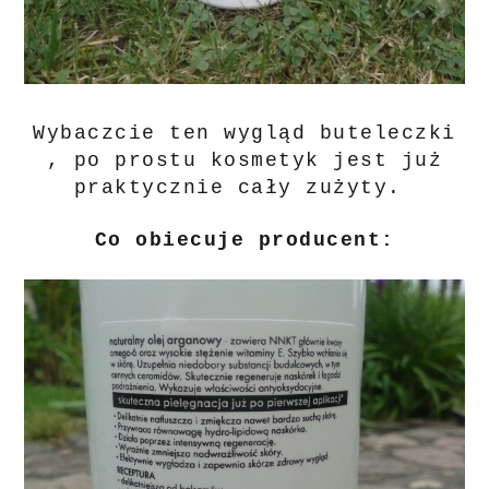
Wybaczcie ten wygląd buteleczki
, po prostu kosmetyk jest już
praktycznie cały zużyty.
Co obiecuje producent: