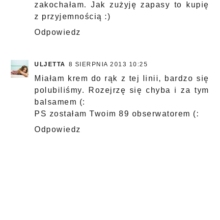
zakochałam. Jak zużyję zapasy to kupię
z przyjemnością :)
Odpowiedz
ULJETTA
8 SIERPNIA 2013 10:25
Miałam krem do rąk z tej linii, bardzo się
polubiliśmy. Rozejrzę się chyba i za tym
balsamem (:
PS zostałam Twoim 89 obserwatorem (:
Odpowiedz