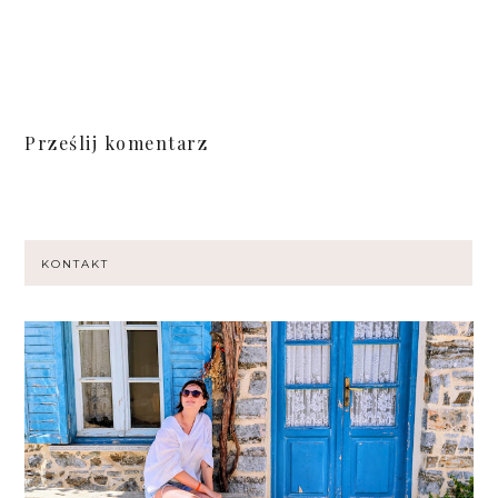
Prześlij komentarz
KONTAKT