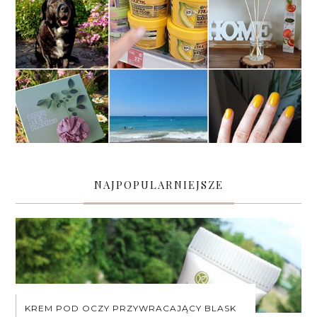
NAJPOPULARNIEJSZE
KREM POD OCZY PRZYWRACAJĄCY BLASK