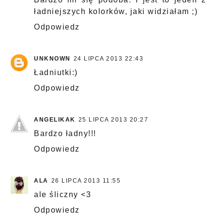
ładniejszych kolorków, jaki widziałam ;)
Odpowiedz
UNKNOWN
24 LIPCA 2013 22:43
Ładniutki:)
Odpowiedz
ANGELIKAK
25 LIPCA 2013 20:27
Bardzo ładny!!!
Odpowiedz
ALA
26 LIPCA 2013 11:55
ale śliczny <3
Odpowiedz