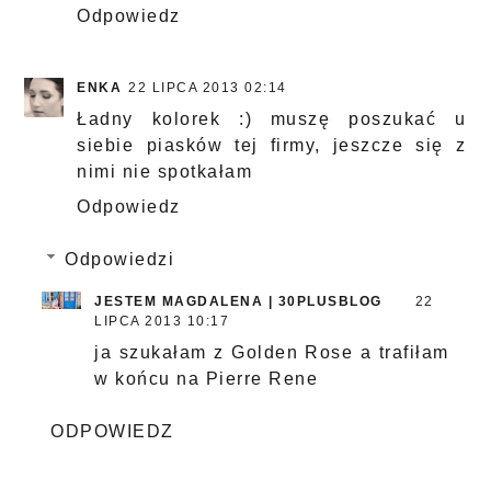
Odpowiedz
ENKA
22 LIPCA 2013 02:14
Ładny kolorek :) muszę poszukać u
siebie piasków tej firmy, jeszcze się z
nimi nie spotkałam
Odpowiedz
Odpowiedzi
JESTEM MAGDALENA | 30PLUSBLOG
22
LIPCA 2013 10:17
ja szukałam z Golden Rose a trafiłam
w końcu na Pierre Rene
ODPOWIEDZ