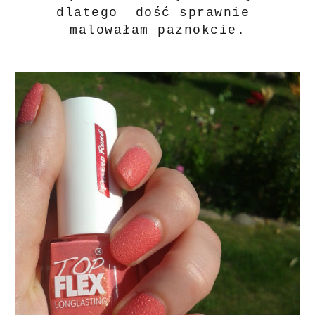
dlatego dość sprawnie
malowałam paznokcie.