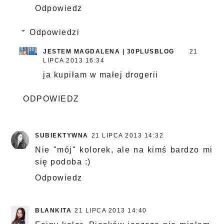
Odpowiedz
Odpowiedzi
JESTEM MAGDALENA | 30PLUSBLOG
21
LIPCA 2013 16:34
ja kupiłam w małej drogerii
ODPOWIEDZ
SUBIEKTYWNA
21 LIPCA 2013 14:32
Nie "mój" kolorek, ale na kimś bardzo mi
się podoba :)
Odpowiedz
BLANKITA
21 LIPCA 2013 14:40