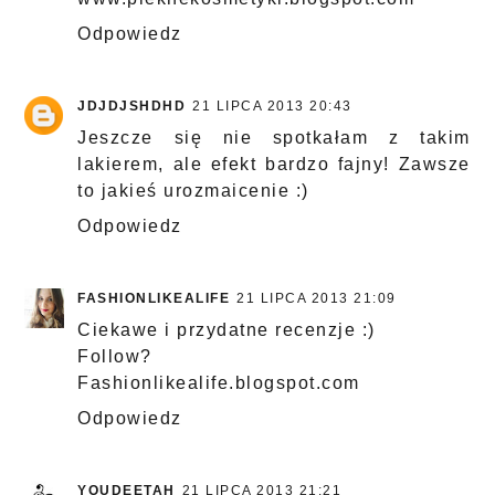
Odpowiedz
JDJDJSHDHD
21 LIPCA 2013 20:43
Jeszcze się nie spotkałam z takim
lakierem, ale efekt bardzo fajny! Zawsze
to jakieś urozmaicenie :)
Odpowiedz
FASHIONLIKEALIFE
21 LIPCA 2013 21:09
Ciekawe i przydatne recenzje :)
Follow?
Fashionlikealife.blogspot.com
Odpowiedz
YOUDEETAH
21 LIPCA 2013 21:21