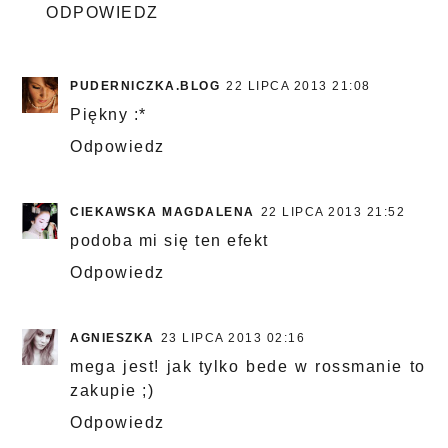
ODPOWIEDZ
PUDERNICZKA.BLOG
22 LIPCA 2013 21:08
Piękny :*
Odpowiedz
CIEKAWSKA MAGDALENA
22 LIPCA 2013 21:52
podoba mi się ten efekt
Odpowiedz
AGNIESZKA
23 LIPCA 2013 02:16
mega jest! jak tylko bede w rossmanie to
zakupie ;)
Odpowiedz