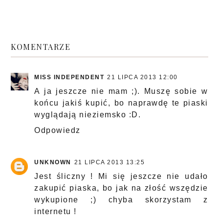
KOMENTARZE
MISS INDEPENDENT
21 LIPCA 2013 12:00
A ja jeszcze nie mam ;). Muszę sobie w
końcu jakiś kupić, bo naprawdę te piaski
wyglądają nieziemsko :D.
Odpowiedz
UNKNOWN
21 LIPCA 2013 13:25
Jest śliczny ! Mi się jeszcze nie udało
zakupić piaska, bo jak na złość wszędzie
wykupione ;) chyba skorzystam z
internetu !