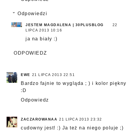
Odpowiedzi
JESTEM MAGDALENA | 30PLUSBLOG
22
LIPCA 2013 10:16
ja na biały :)
ODPOWIEDZ
EWE
21 LIPCA 2013 22:51
Bardzo fajnie to wygląda ; ) i kolor piękny
:D
Odpowiedz
ZACZAROWANAA
21 LIPCA 2013 23:32
cudowny jest! :) Ja też na niego poluje ;)