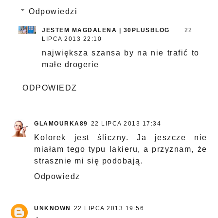
Odpowiedzi
JESTEM MAGDALENA | 30PLUSBLOG
22
LIPCA 2013 22:10
największa szansa by na nie trafić to
małe drogerie
ODPOWIEDZ
GLAMOURKA89
22 LIPCA 2013 17:34
Kolorek jest śliczny. Ja jeszcze nie
miałam tego typu lakieru, a przyznam, że
strasznie mi się podobają.
Odpowiedz
UNKNOWN
22 LIPCA 2013 19:56