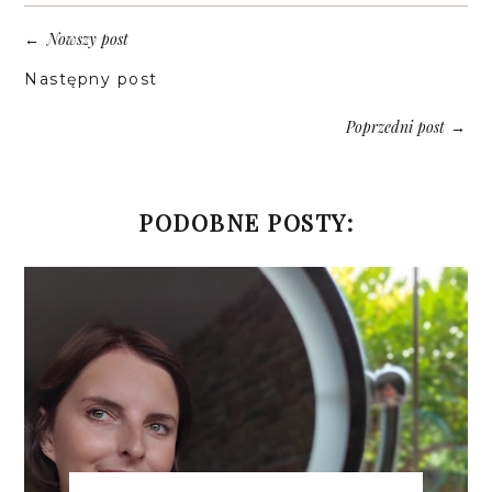
Nowszy post
←
Następny post
Poprzedni post
→
PODOBNE POSTY: