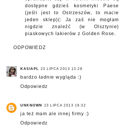
dostępne gdzieś kosmetyki Paese
(jeśli jest to Ostrzeszów, to macie
jeden sklep)(: Ja zaś nie mogłam
nigdzie znaleźć (w Olsztynie)
piaskowych lakierów z Golden Rose.
ODPOWIEDZ
KASIAPL
23 LIPCA 2013 13:28
bardzo ładnie wygląda :)
Odpowiedz
UNKNOWN
23 LIPCA 2013 19:32
ja też mam ale innej firmy :)
Odpowiedz