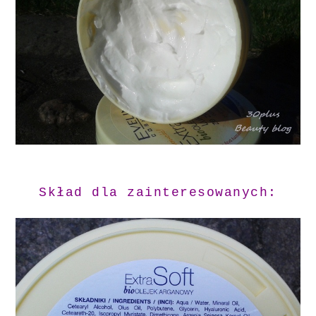
Skład dla zainteresowanych: