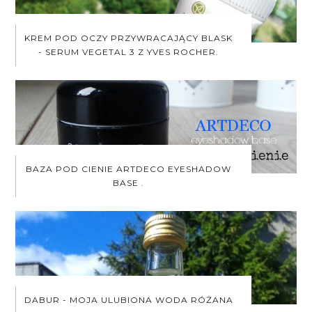
KREM POD OCZY PRZYWRACAJĄCY BLASK
- SERUM VEGETAL 3 Z YVES ROCHER.
BAZA POD CIENIE ARTDECO EYESHADOW
BASE .
DABUR - MOJA ULUBIONA WODA RÓŻANA