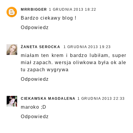
MRRBIGGER
1 GRUDNIA 2013 18:22
Bardzo ciekawy blog !
Odpowiedz
ŻANETA SEROCKA
1 GRUDNIA 2013 19:23
miałam ten krem i bardzo lubiłam, super
miał zapach. wersja oliwkowa była ok ale
tu zapach wygrywa
Odpowiedz
CIEKAWSKA MAGDALENA
1 GRUDNIA 2013 22:33
maroko ;D
Odpowiedz