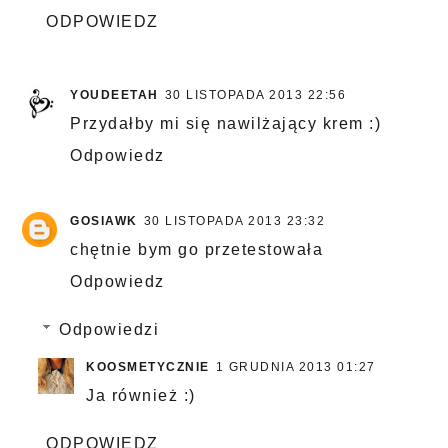
ODPOWIEDZ
YOUDEETAH
30 LISTOPADA 2013 22:56
Przydałby mi się nawilżający krem :)
Odpowiedz
GOSIAWK
30 LISTOPADA 2013 23:32
chętnie bym go przetestowała
Odpowiedz
Odpowiedzi
KOOSMETYCZNIE
1 GRUDNIA 2013 01:27
Ja również :)
ODPOWIEDZ