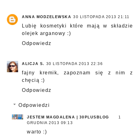
ANNA MODZELEWSKA
30 LISTOPADA 2013 21:11
Lubię kosmetyki które mają w składzie
olejek arganowy :)
Odpowiedz
ALICJA S.
30 LISTOPADA 2013 22:36
fajny kremik, zapoznam się z nim z
chęcią :)
Odpowiedz
Odpowiedzi
JESTEM MAGDALENA | 30PLUSBLOG
1
GRUDNIA 2013 09:13
warto :)