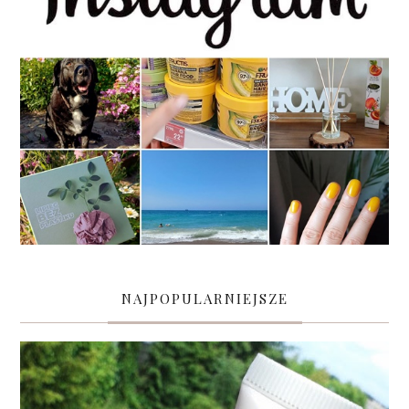
NAJPOPULARNIEJSZE