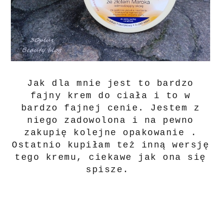
Jak dla mnie jest to bardzo
fajny krem do ciała i to w
bardzo fajnej cenie. Jestem z
niego zadowolona i na pewno
zakupię kolejne opakowanie .
Ostatnio kupiłam też inną wersję
tego kremu, ciekawe jak ona się
spisze.