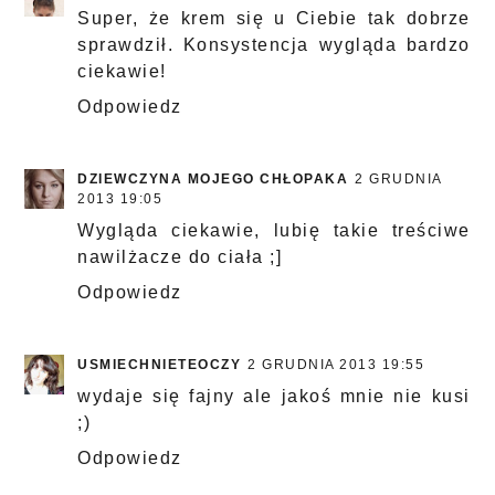
Super, że krem się u Ciebie tak dobrze
sprawdził. Konsystencja wygląda bardzo
ciekawie!
Odpowiedz
DZIEWCZYNA MOJEGO CHŁOPAKA
2 GRUDNIA
2013 19:05
Wygląda ciekawie, lubię takie treściwe
nawilżacze do ciała ;]
Odpowiedz
USMIECHNIETEOCZY
2 GRUDNIA 2013 19:55
wydaje się fajny ale jakoś mnie nie kusi
;)
Odpowiedz