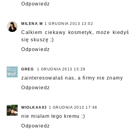
Odpowiedz
MILENA M
1 GRUDNIA 2013 13:02
Całkiem ciekawy kosmetyk, może kiedyś
się skuszę ;)
Odpowiedz
GREG
1 GRUDNIA 2013 15:29
zainteresowałaś nas, a firmy nie znamy
Odpowiedz
WIOLKAA93
1 GRUDNIA 2013 17:48
nie miałam tego kremu :)
Odpowiedz