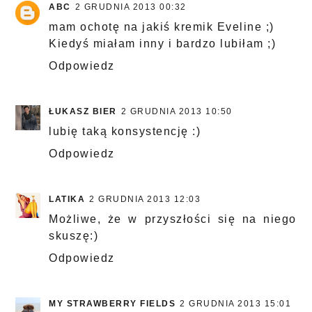
ABC
2 GRUDNIA 2013 00:32
mam ochotę na jakiś kremik Eveline ;)
Kiedyś miałam inny i bardzo lubiłam ;)
Odpowiedz
ŁUKASZ BIER
2 GRUDNIA 2013 10:50
lubię taką konsystencję :)
Odpowiedz
LATIKA
2 GRUDNIA 2013 12:03
Możliwe, że w przyszłości się na niego
skuszę:)
Odpowiedz
MY STRAWBERRY FIELDS
2 GRUDNIA 2013 15:01