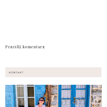
Prześlij komentarz
KONTAKT