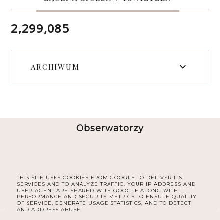
2,299,085
ARCHIWUM
Obserwatorzy
THIS SITE USES COOKIES FROM GOOGLE TO DELIVER ITS
SERVICES AND TO ANALYZE TRAFFIC. YOUR IP ADDRESS AND
USER-AGENT ARE SHARED WITH GOOGLE ALONG WITH
PERFORMANCE AND SECURITY METRICS TO ENSURE QUALITY
OF SERVICE, GENERATE USAGE STATISTICS, AND TO DETECT
AND ADDRESS ABUSE.