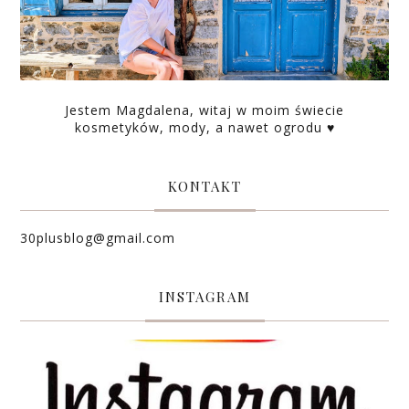
Jestem Magdalena, witaj w moim świecie
kosmetyków, mody, a nawet ogrodu ♥
KONTAKT
30plusblog@gmail.com
INSTAGRAM