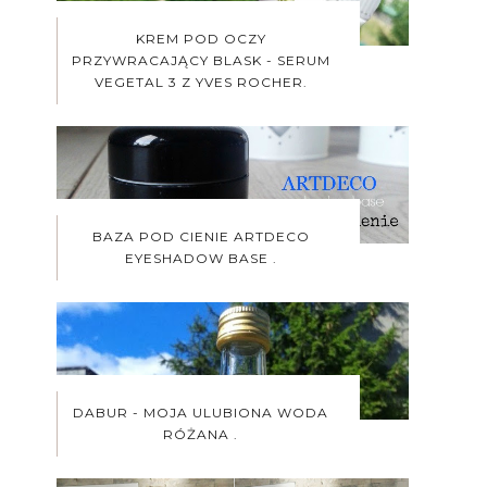
KREM POD OCZY
PRZYWRACAJĄCY BLASK - SERUM
VEGETAL 3 Z YVES ROCHER.
BAZA POD CIENIE ARTDECO
EYESHADOW BASE .
DABUR - MOJA ULUBIONA WODA
RÓŻANA .