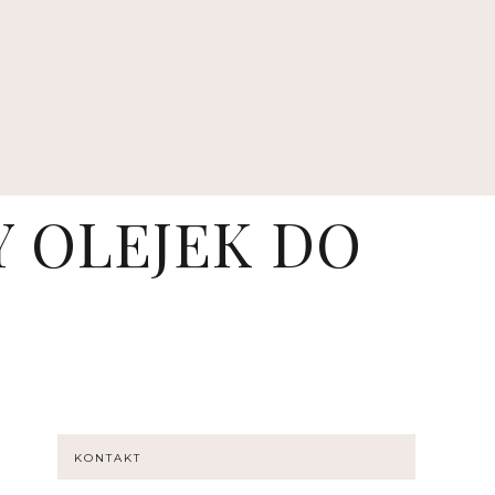
Y OLEJEK DO
KONTAKT