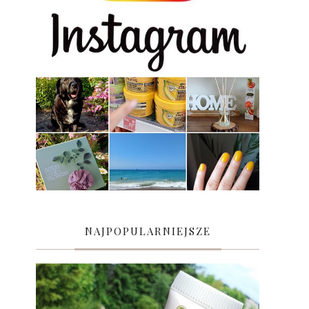
NAJPOPULARNIEJSZE