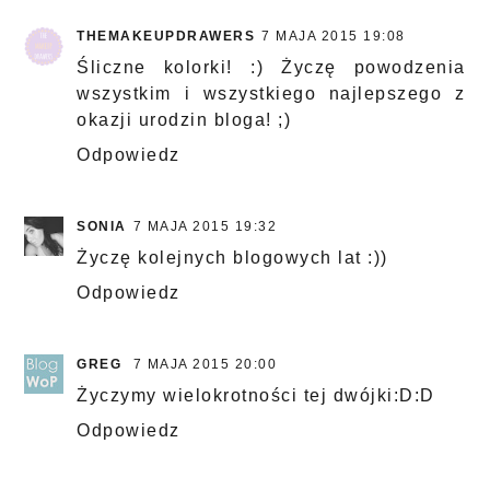
THEMAKEUPDRAWERS
7 MAJA 2015 19:08
Śliczne kolorki! :) Życzę powodzenia
wszystkim i wszystkiego najlepszego z
okazji urodzin bloga! ;)
Odpowiedz
SONIA
7 MAJA 2015 19:32
Życzę kolejnych blogowych lat :))
Odpowiedz
GREG
7 MAJA 2015 20:00
Życzymy wielokrotności tej dwójki:D:D
Odpowiedz