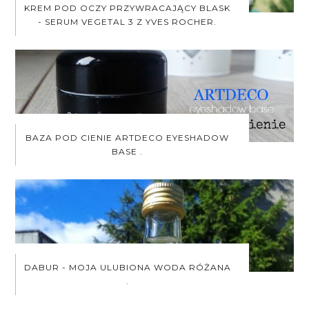
KREM POD OCZY PRZYWRACAJĄCY BLASK
- SERUM VEGETAL 3 Z YVES ROCHER.
BAZA POD CIENIE ARTDECO EYESHADOW
BASE .
DABUR - MOJA ULUBIONA WODA RÓŻANA
.