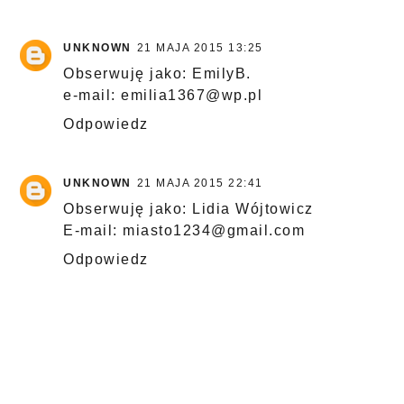
UNKNOWN
21 MAJA 2015 13:25
Obserwuję jako: EmilyB.
e-mail: emilia1367@wp.pl
Odpowiedz
UNKNOWN
21 MAJA 2015 22:41
Obserwuję jako: Lidia Wójtowicz
E-mail: miasto1234@gmail.com
Odpowiedz