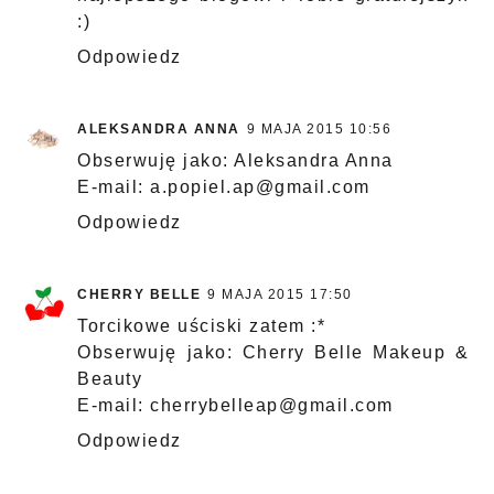
:)
Odpowiedz
ALEKSANDRA ANNA
9 MAJA 2015 10:56
Obserwuję jako: Aleksandra Anna
E-mail: a.popiel.ap@gmail.com
Odpowiedz
CHERRY BELLE
9 MAJA 2015 17:50
Torcikowe uściski zatem :*
Obserwuję jako: Cherry Belle Makeup &
Beauty
E-mail: cherrybelleap@gmail.com
Odpowiedz