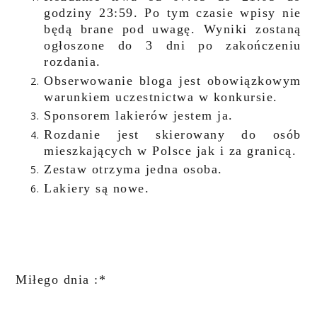
godziny 23:59. Po tym czasie wpisy nie
będą brane pod uwagę. Wyniki zostaną
ogłoszone do 3 dni po zakończeniu
rozdania.
Obserwowanie bloga jest obowiązkowym
warunkiem uczestnictwa w konkursie.
Sponsorem lakierów jestem ja.
Rozdanie jest skierowany do osób
mieszkających w Polsce jak i za granicą.
Zestaw otrzyma jedna osoba.
Lakiery są nowe.
Miłego dnia :*