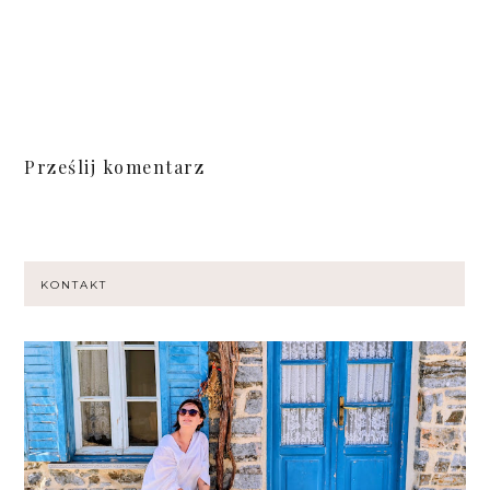
Prześlij komentarz
KONTAKT