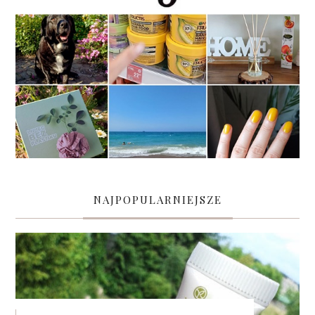
NAJPOPULARNIEJSZE