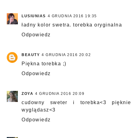
LUSIUNIAS
4 GRUDNIA 2016 19:35
ładny kolor swetra. torebka oryginalna
Odpowiedz
BEAUTY
4 GRUDNIA 2016 20:02
Piękna torebka ;)
Odpowiedz
ZOYA
4 GRUDNIA 2016 20:09
cudowny sweter i torebka<3 pięknie
wyglądasz<3
Odpowiedz