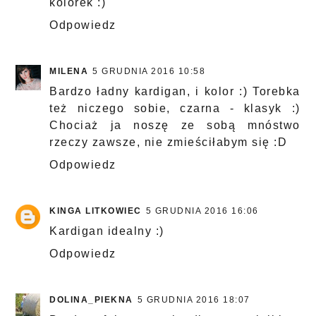
kolorek :)
Odpowiedz
MILENA
5 GRUDNIA 2016 10:58
Bardzo ładny kardigan, i kolor :) Torebka
też niczego sobie, czarna - klasyk :)
Chociaż ja noszę ze sobą mnóstwo
rzeczy zawsze, nie zmieściłabym się :D
Odpowiedz
KINGA LITKOWIEC
5 GRUDNIA 2016 16:06
Kardigan idealny :)
Odpowiedz
DOLINA_PIEKNA
5 GRUDNIA 2016 18:07