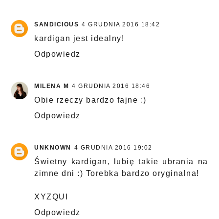
SANDICIOUS
4 GRUDNIA 2016 18:42
kardigan jest idealny!
Odpowiedz
MILENA M
4 GRUDNIA 2016 18:46
Obie rzeczy bardzo fajne :)
Odpowiedz
UNKNOWN
4 GRUDNIA 2016 19:02
Świetny kardigan, lubię takie ubrania na
zimne dni :) Torebka bardzo oryginalna!
XYZQUI
Odpowiedz