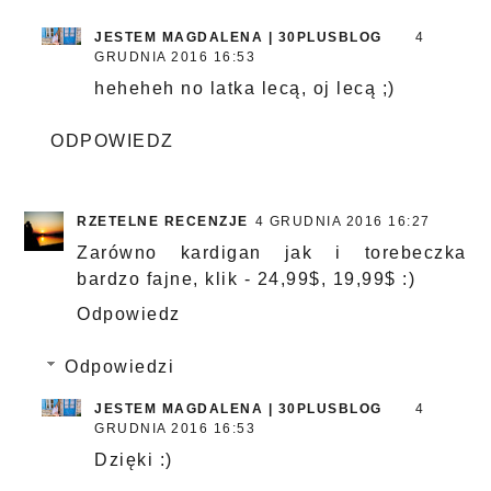
JESTEM MAGDALENA | 30PLUSBLOG
4
GRUDNIA 2016 16:53
heheheh no latka lecą, oj lecą ;)
ODPOWIEDZ
RZETELNE RECENZJE
4 GRUDNIA 2016 16:27
Zarówno kardigan jak i torebeczka
bardzo fajne, klik - 24,99$, 19,99$ :)
Odpowiedz
Odpowiedzi
JESTEM MAGDALENA | 30PLUSBLOG
4
GRUDNIA 2016 16:53
Dzięki :)