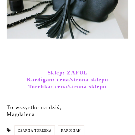
Sklep: ZAFUL
Kardigan: cena/strona sklepu
Torebka: cena/strona sklepu
To wszystko na dziś,
Magdalena
CZARNA TOREBKA
KARDIGAN