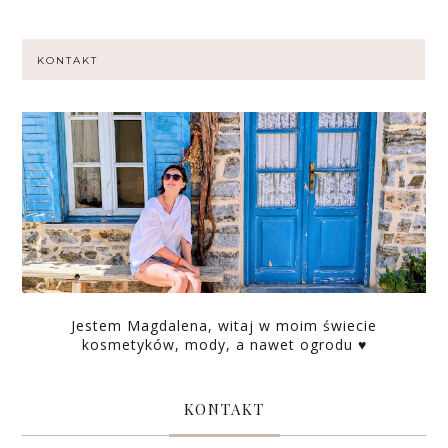
KONTAKT
Jestem Magdalena, witaj w moim świecie
kosmetyków, mody, a nawet ogrodu ♥
KONTAKT