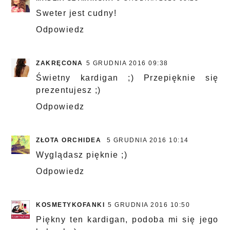
Sweter jest cudny!
Odpowiedz
ZAKRĘCONA
5 GRUDNIA 2016 09:38
Świetny kardigan ;) Przepięknie się
prezentujesz ;)
Odpowiedz
ZŁOTA ORCHIDEA
5 GRUDNIA 2016 10:14
Wyglądasz pięknie ;)
Odpowiedz
KOSMETYKOFANKI
5 GRUDNIA 2016 10:50
Piękny ten kardigan, podoba mi się jego