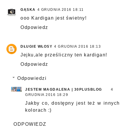
GĄSKA
4 GRUDNIA 2016 18:11
ooo Kardigan jest świetny!
Odpowiedz
DŁUGIE WŁOSY
4 GRUDNIA 2016 18:13
Jejku,ale prześliczny ten kardigan!
Odpowiedz
Odpowiedzi
JESTEM MAGDALENA | 30PLUSBLOG
4
GRUDNIA 2016 18:29
Jakby co, dostępny jest też w innych
kolorach :)
ODPOWIEDZ