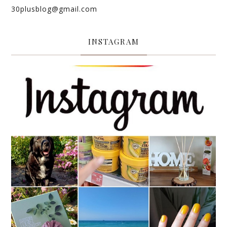
30plusblog@gmail.com
INSTAGRAM