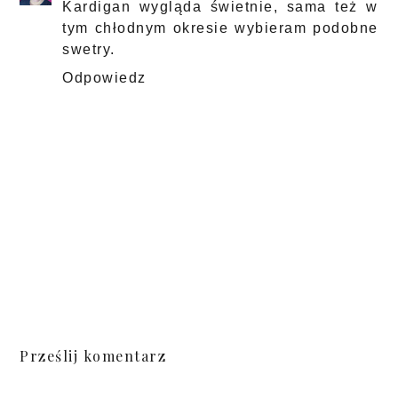
Kardigan wygląda świetnie, sama też w
tym chłodnym okresie wybieram podobne
swetry.
Odpowiedz
Prześlij komentarz