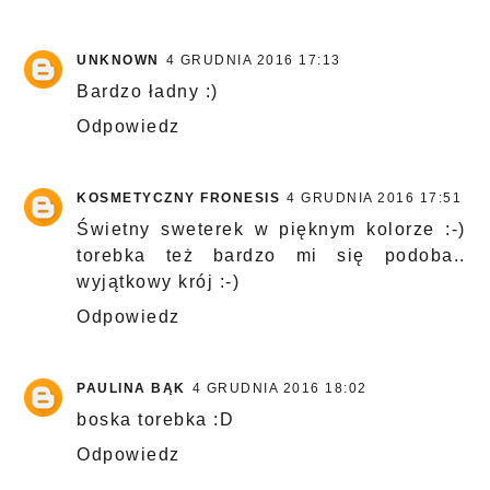
UNKNOWN
4 GRUDNIA 2016 17:13
Bardzo ładny :)
Odpowiedz
KOSMETYCZNY FRONESIS
4 GRUDNIA 2016 17:51
Świetny sweterek w pięknym kolorze :-)
torebka też bardzo mi się podoba..
wyjątkowy krój :-)
Odpowiedz
PAULINA BĄK
4 GRUDNIA 2016 18:02
boska torebka :D
Odpowiedz