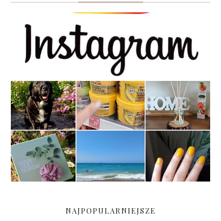
NAJPOPULARNIEJSZE