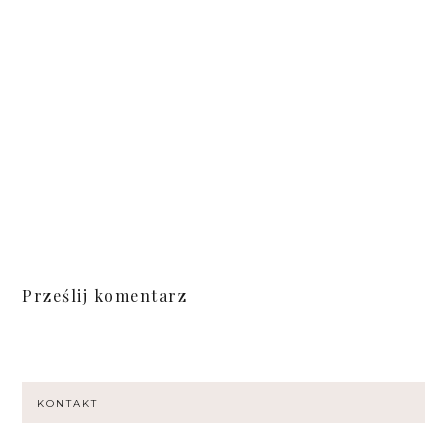
Prześlij komentarz
KONTAKT