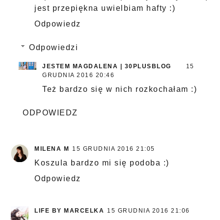
jest przepiękna uwielbiam hafty :)
Odpowiedz
Odpowiedzi
JESTEM MAGDALENA | 30PLUSBLOG
15
GRUDNIA 2016 20:46
Też bardzo się w nich rozkochałam :)
ODPOWIEDZ
MILENA M
15 GRUDNIA 2016 21:05
Koszula bardzo mi się podoba :)
Odpowiedz
LIFE BY MARCELKA
15 GRUDNIA 2016 21:06