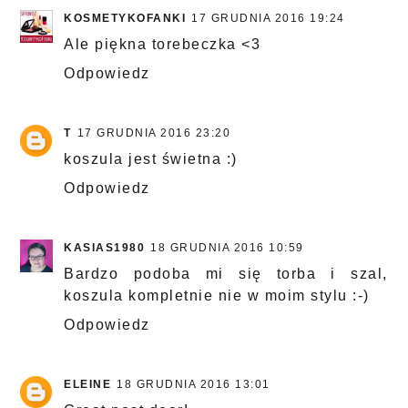
KOSMETYKOFANKI
17 GRUDNIA 2016 19:24
Ale piękna torebeczka <3
Odpowiedz
T
17 GRUDNIA 2016 23:20
koszula jest świetna :)
Odpowiedz
KASIAS1980
18 GRUDNIA 2016 10:59
Bardzo podoba mi się torba i szal,
koszula kompletnie nie w moim stylu :-)
Odpowiedz
ELEINE
18 GRUDNIA 2016 13:01