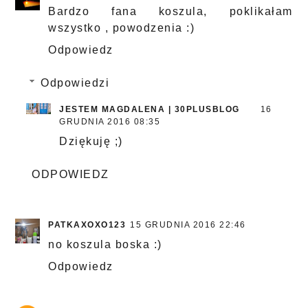
Bardzo fana koszula, poklikałam
wszystko , powodzenia :)
Odpowiedz
Odpowiedzi
JESTEM MAGDALENA | 30PLUSBLOG
16
GRUDNIA 2016 08:35
Dziękuję ;)
ODPOWIEDZ
PATKAXOXO123
15 GRUDNIA 2016 22:46
no koszula boska :)
Odpowiedz