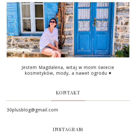
Jestem Magdalena, witaj w moim świecie
kosmetyków, mody, a nawet ogrodu ♥
KONTAKT
30plusblog@gmail.com
INSTAGRAM