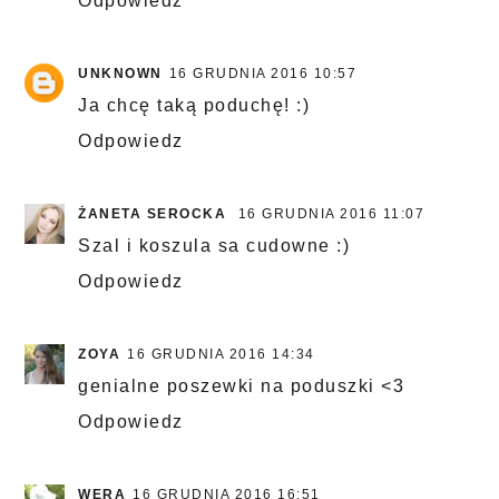
Odpowiedz
UNKNOWN
16 GRUDNIA 2016 10:57
Ja chcę taką poduchę! :)
Odpowiedz
ŻANETA SEROCKA
16 GRUDNIA 2016 11:07
Szal i koszula sa cudowne :)
Odpowiedz
ZOYA
16 GRUDNIA 2016 14:34
genialne poszewki na poduszki <3
Odpowiedz
WERA
16 GRUDNIA 2016 16:51