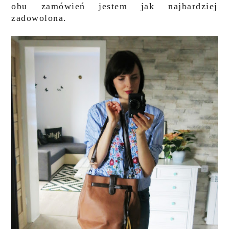
obu zamówień jestem jak najbardziej
zadowolona.