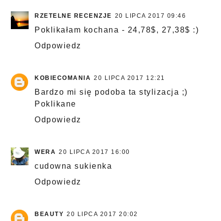
RZETELNE RECENZJE
20 LIPCA 2017 09:46
Poklikałam kochana - 24,78$, 27,38$ :)
Odpowiedz
KOBIECOMANIA
20 LIPCA 2017 12:21
Bardzo mi się podoba ta stylizacja ;)
Poklikane
Odpowiedz
WERA
20 LIPCA 2017 16:00
cudowna sukienka
Odpowiedz
BEAUTY
20 LIPCA 2017 20:02