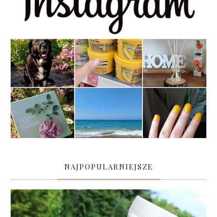
NAJPOPULARNIEJSZE