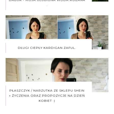
.
DŁUGI CIEPŁY KARDIGAN ZAFUL.
PŁASZCZYK / NARZUTKA ZE SKLEPU SHEIN
+ ŻYCZENIA ORAZ PROPOZYCJE NA DZIEŃ
KOBIET :)