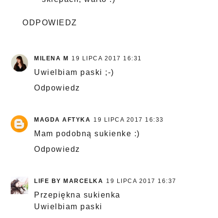
ODPOWIEDZ
MILENA M
19 LIPCA 2017 16:31
Uwielbiam paski ;-)
Odpowiedz
MAGDA AFTYKA
19 LIPCA 2017 16:33
Mam podobną sukienke :)
Odpowiedz
LIFE BY MARCELKA
19 LIPCA 2017 16:37
Przepiękna sukienka
Uwielbiam paski