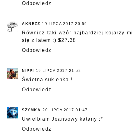
Odpowiedz
AKNEZZ
19 LIPCA 2017 20:59
Również taki wzór najbardziej kojarzy mi
się z latem :) $27.38
Odpowiedz
NIPPI
19 LIPCA 2017 21:52
Świetna sukienka !
Odpowiedz
SZYMKA
20 LIPCA 2017 01:47
Uwielbiam Jeansowy katany :*
Odpowiedz