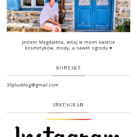
Jestem Magdalena, witaj w moim świecie
kosmetyków, mody, a nawet ogrodu ♥
KONTAKT
30plusblog@gmail.com
INSTAGRAM