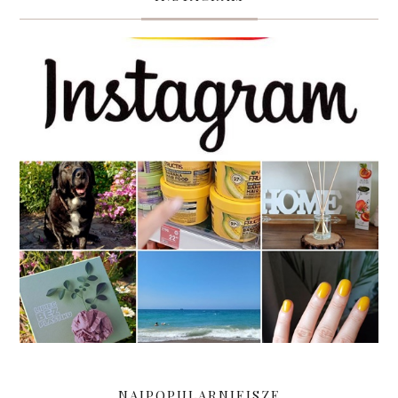
NAJPOPULARNIEJSZE