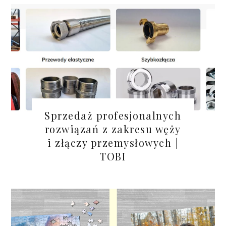
Sprzedaż profesjonalnych
rozwiązań z zakresu węży
i złączy przemysłowych |
TOBI