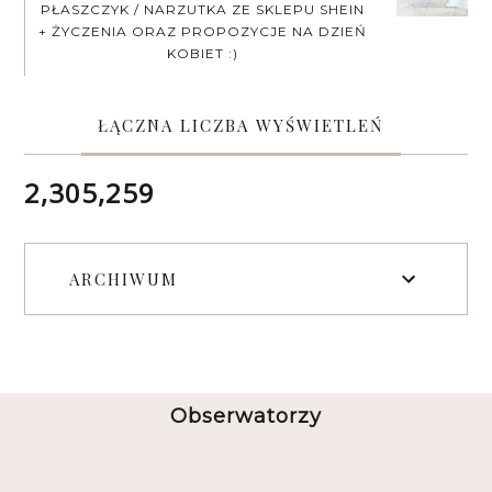
PŁASZCZYK / NARZUTKA ZE SKLEPU SHEIN
+ ŻYCZENIA ORAZ PROPOZYCJE NA DZIEŃ
KOBIET :)
ŁĄCZNA LICZBA WYŚWIETLEŃ
2,305,259
ARCHIWUM
Obserwatorzy