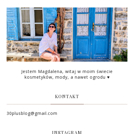
Jestem Magdalena, witaj w moim świecie
kosmetyków, mody, a nawet ogrodu ♥
KONTAKT
30plusblog@gmail.com
INSTAGRAM