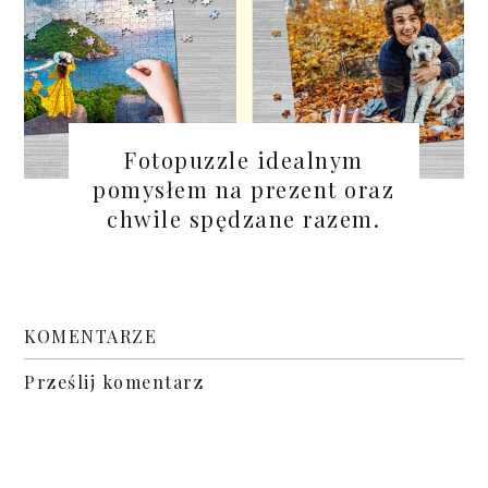
Fotopuzzle idealnym
pomysłem na prezent oraz
chwile spędzane razem.
KOMENTARZE
Prześlij komentarz