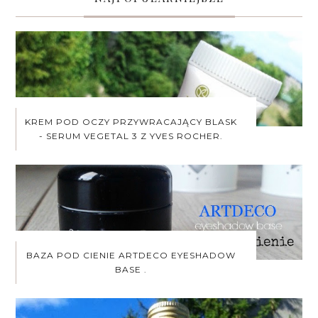
KREM POD OCZY PRZYWRACAJĄCY BLASK
- SERUM VEGETAL 3 Z YVES ROCHER.
BAZA POD CIENIE ARTDECO EYESHADOW
BASE .