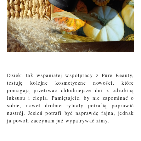
Dzięki tak wspaniałej współpracy z Pure Beauty,
t
estuję kolejne kosmetyczne nowości, które
pomagają przetrwać chłodniejsze dni z odrobiną
luksusu i ciepła. Pamiętajcie, by nie zapominać o
sobie, nawet drobne rytuały potrafią poprawić
nastrój. Jesień potrafi być naprawdę fajna, jednak
ja powoli zaczynam już wypatrywać zimy.