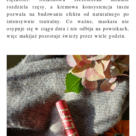
rozdziela rzęsy, a kremowa konsystencja tuszu
pozwala na budowanie efektu od naturalnego po
intensywnie teatralny. Co ważne, maskara nie
osypuje się w ciągu dnia i nie odbija na powiekach,
więc makijaż pozostaje świeży przez wiele godzin.