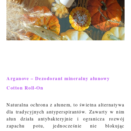
Arganove – Dezodorant mineralny ałunowy
Cotton Roll-On
Naturalna ochrona z ałunem, to świetna alternatywa
dla tradycyjnych antyperspirantów. Zawarty w nim
ałun działa antybakteryjnie i ogranicza rozwój
zapachu potu, jednocześnie nie blokując