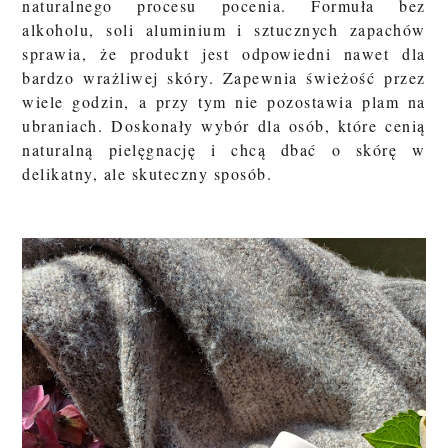
naturalnego procesu pocenia. Formuła bez
alkoholu, soli aluminium i sztucznych zapachów
sprawia, że produkt jest odpowiedni nawet dla
bardzo wrażliwej skóry. Zapewnia świeżość przez
wiele godzin, a przy tym nie pozostawia plam na
ubraniach. Doskonały wybór dla osób, które cenią
naturalną pielęgnację i chcą dbać o skórę w
delikatny, ale skuteczny sposób.