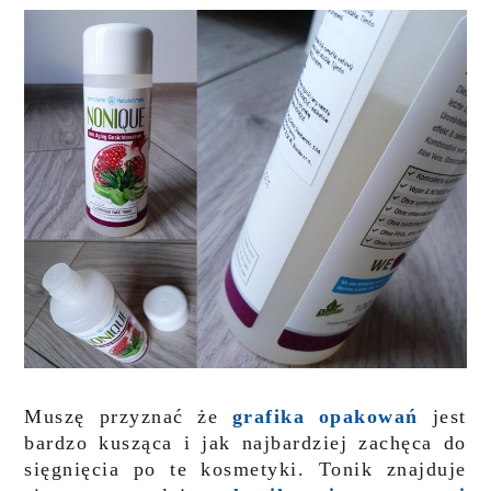
Muszę przyznać że
grafika
opakowań
jest
bardzo kusząca i jak najbardziej zachęca do
sięgnięcia po te kosmetyki. Tonik znajduje