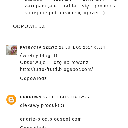
zakupami,ale trafiła się promocja
której nie potrafiłam się oprzeć :)
ODPOWIEDZ
PATRYCJA SZEWC
22 LUTEGO 2014 08:14
świetny blog ;D
Obserwuję i liczę na rewanż :
http://tutto-frutti.blogspot.com/
Odpowiedz
UNKNOWN
22 LUTEGO 2014 12:26
ciekawy produkt :)
endrie-blog.blogspot.com