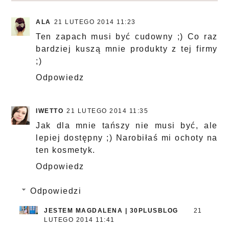
ALA
21 LUTEGO 2014 11:23
Ten zapach musi być cudowny ;) Co raz
bardziej kuszą mnie produkty z tej firmy
;)
Odpowiedz
IWETTO
21 LUTEGO 2014 11:35
Jak dla mnie tańszy nie musi być, ale
lepiej dostępny ;) Narobiłaś mi ochoty na
ten kosmetyk.
Odpowiedz
Odpowiedzi
JESTEM MAGDALENA | 30PLUSBLOG
21
LUTEGO 2014 11:41