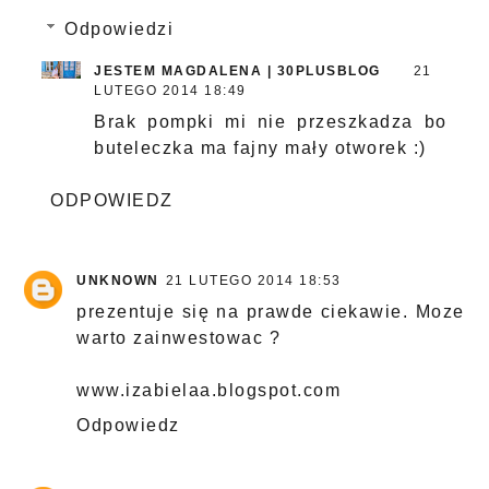
Odpowiedzi
JESTEM MAGDALENA | 30PLUSBLOG
21
LUTEGO 2014 18:49
Brak pompki mi nie przeszkadza bo
buteleczka ma fajny mały otworek :)
ODPOWIEDZ
UNKNOWN
21 LUTEGO 2014 18:53
prezentuje się na prawde ciekawie. Moze
warto zainwestowac ?
www.izabielaa.blogspot.com
Odpowiedz