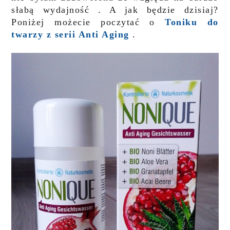
słabą wydajność . A jak będzie dzisiaj?
Poniżej możecie poczytać o
Toniku do
twarzy z serii Anti Aging
.