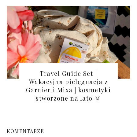
Travel Guide Set |
Wakacyjna pielęgnacja z
Garnier i Mixa | kosmetyki
stworzone na lato 🌞
KOMENTARZE