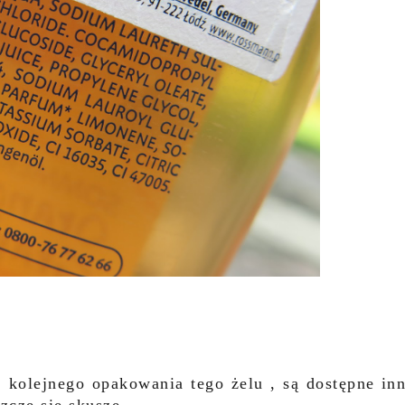
ć kolejnego opakowania tego żelu , są dostępne in