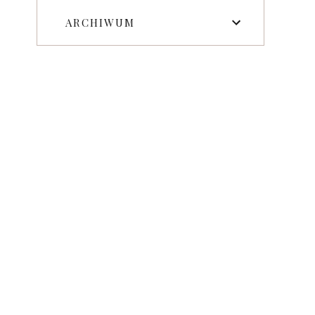
ARCHIWUM