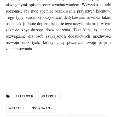
niezbędnymi opisami oraz wymiarowaniem
. Wszystko na taki
poziomie, aby móc spełniać oczekiwania przyszłych klientów.
Tego typy kursu, są oczywiście dedykowane również takim
osoba jak ja, które dopiero będą się tego uczyć i nie mają w tym
zakresie zbyt dużego doświadczenia. Taki kurs, to
idealne
rozwiązanie dla osób szukających dodatkowych możliwości
rozwoju oraz tych, którzy chcą poszerzać swoje pasje i
zainteresowania.
AFTERWEB
ARTYKUŁ
ARTYKUŁ SPONSOROWANY