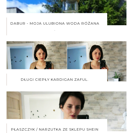
DABUR - MOJA ULUBIONA WODA RÓŻANA
.
DŁUGI CIEPŁY KARDIGAN ZAFUL.
PŁASZCZYK / NARZUTKA ZE SKLEPU SHEIN