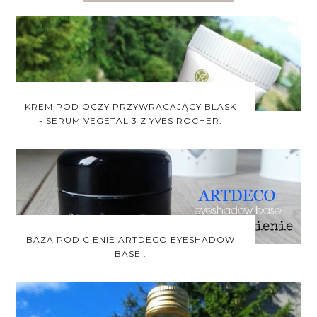
KREM POD OCZY PRZYWRACAJĄCY BLASK
- SERUM VEGETAL 3 Z YVES ROCHER.
BAZA POD CIENIE ARTDECO EYESHADOW
BASE .