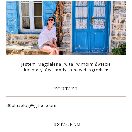
Jestem Magdalena, witaj w moim świecie
kosmetyków, mody, a nawet ogrodu ♥
KONTAKT
30plusblog@gmail.com
INSTAGRAM