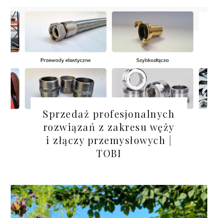
Sprzedaż profesjonalnych
rozwiązań z zakresu węży
i złączy przemysłowych |
TOBI