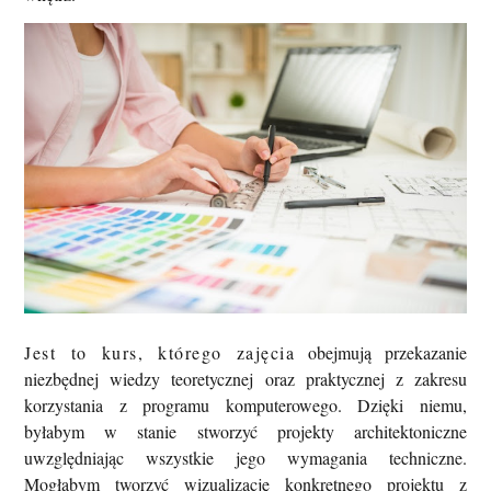
Jest to kurs, którego zajęcia
obejmują przekazanie
niezbędnej wiedzy teoretycznej oraz praktycznej z zakresu
korzystania z programu komputerowego. Dzięki niemu,
byłabym w stanie
stworzyć projekty architektoniczne
uwzględniając wszystkie jego wymagania techniczne.
Mogłabym
tworzyć wizualizację konkretnego projektu z