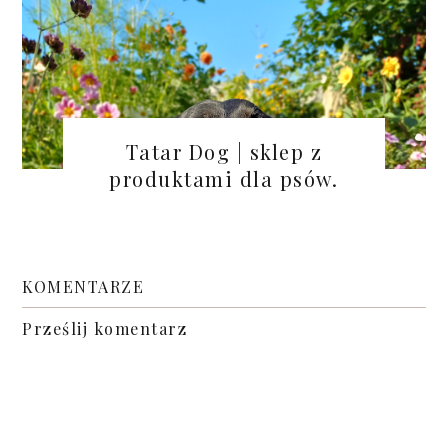
Tatar Dog | sklep z
produktami dla psów.
KOMENTARZE
Prześlij komentarz