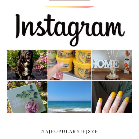
NAJPOPULARNIEJSZE