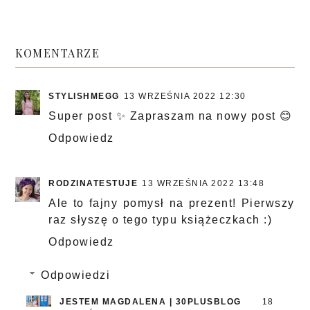
KOMENTARZE
STYLISHMEGG
13 WRZEŚNIA 2022 12:30
Super post ✨ Zapraszam na nowy post 😊
Odpowiedz
RODZINATESTUJE
13 WRZEŚNIA 2022 13:48
Ale to fajny pomysł na prezent! Pierwszy
raz słyszę o tego typu książeczkach :)
Odpowiedz
Odpowiedzi
JESTEM MAGDALENA | 30PLUSBLOG
18