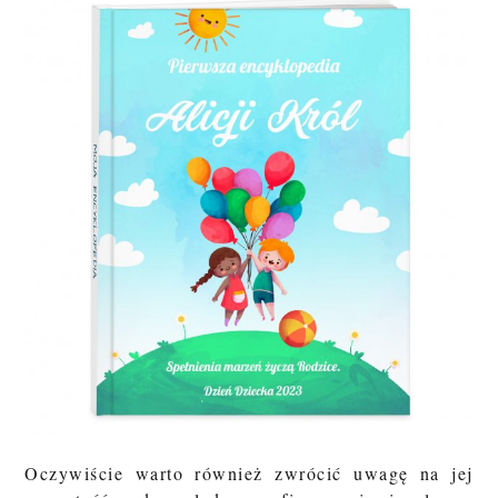
Oczywiście warto również zwrócić uwagę na jej