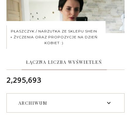
PŁASZCZYK / NARZUTKA ZE SKLEPU SHEIN
+ ŻYCZENIA ORAZ PROPOZYCJE NA DZIEŃ
KOBIET :)
ŁĄCZNA LICZBA WYŚWIETLEŃ
2,295,693
ARCHIWUM