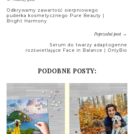
Odkrywamy zawartość sierpniowego
pudełka kosmetycznego Pure Beauty |
Bright Harmony
Poprzedni post
→
Serum do twarzy adaptogenne
rozświetlające Face in Balance | OnlyBio
PODOBNE POSTY: