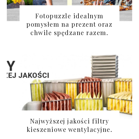
Fotopuzzle idealnym
pomysłem na prezent oraz
chwile spędzane razem.
Najwyższej jakości filtry
kieszeniowe wentylacyjne.