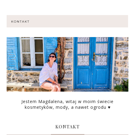
KONTAKT
Jestem Magdalena, witaj w moim świecie
kosmetyków, mody, a nawet ogrodu ♥
KONTAKT