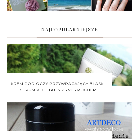
NAJPOPULARNIEJSZE
KREM POD OCZY PRZYWRACAJĄCY BLASK
- SERUM VEGETAL 3 Z YVES ROCHER.