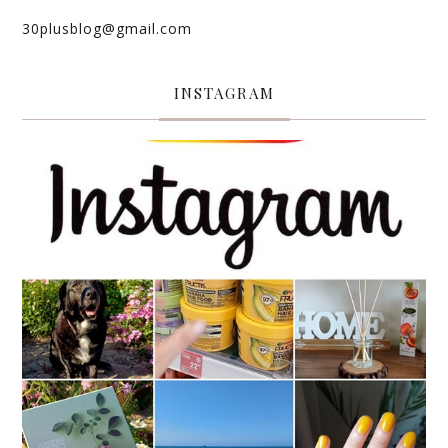
30plusblog@gmail.com
INSTAGRAM