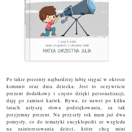
Po takie prezenty najbardziej lubię sięgać w okresie
komunii oraz dnia dziecka. Jest to oczywiście
prezent dodatkowy i często dzięki personalizacji,
daję go zamiast kartek. Bywa, że nawet po kilku
latach usłyszę słowa podziękowania, za tak
przyjemny prezent. Na przyszły rok mam już dwa
pomysły, co do tematyki encyklopedii ze wzgledu
na zainteresowania dzieci, które chcę mini