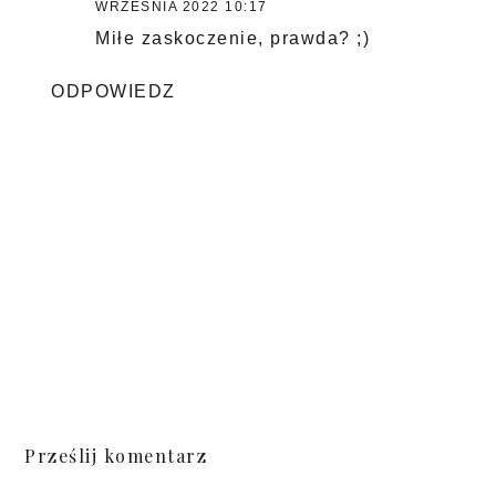
WRZEŚNIA 2022 10:17
Miłe zaskoczenie, prawda? ;)
ODPOWIEDZ
Prześlij komentarz