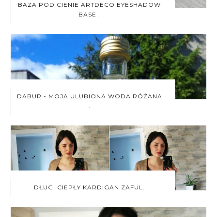
BAZA POD CIENIE ARTDECO EYESHADOW
BASE .
DABUR - MOJA ULUBIONA WODA RÓŻANA
.
DŁUGI CIEPŁY KARDIGAN ZAFUL.