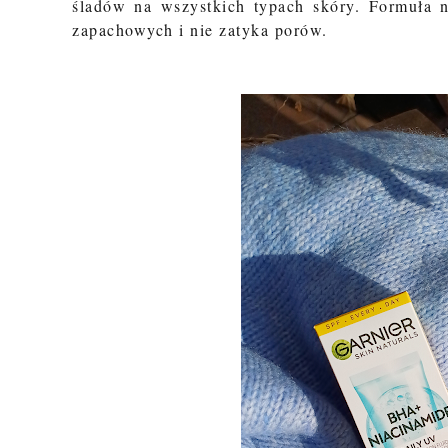
śladów na wszystkich typach skóry. Formuła ni
zapachowych i nie zatyka porów.