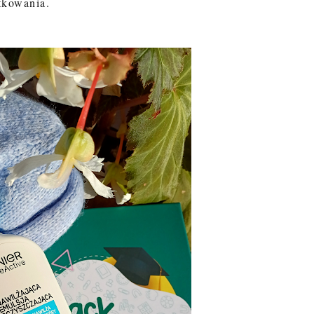
tkowania.