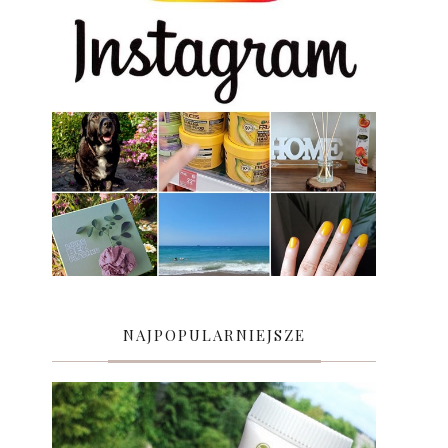
NAJPOPULARNIEJSZE