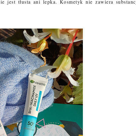
e jest tłusta ani lepka. Kosmetyk nie zawiera substanc