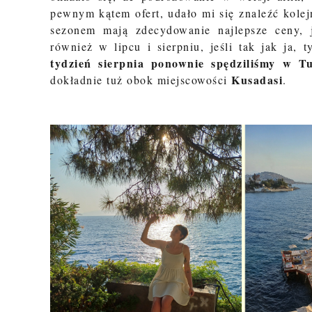
pewnym kątem ofert, udało mi się znaleźć kole
sezonem mają zdecydowanie najlepsze ceny,
również w lipcu i sierpniu, jeśli tak jak ja,
tydzień sierpnia ponownie spędziliśmy w Tu
Kusadasi
dokładnie tuż obok miejscowości
.