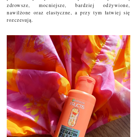
zdrowsze, mocniejsze, bardziej odżywione,
nawilżone oraz elastyczne, a przy tym łatwiej się
rozczesują.