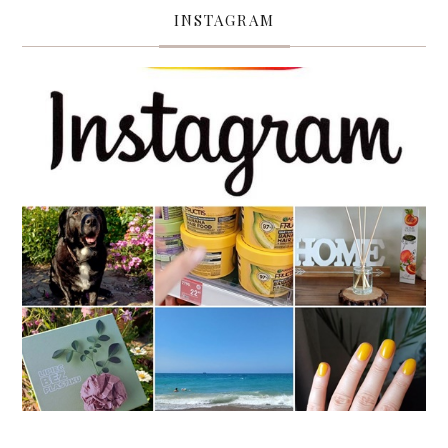
INSTAGRAM