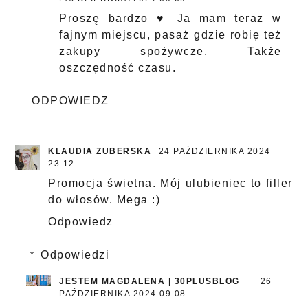
Proszę bardzo ♥ Ja mam teraz w
fajnym miejscu, pasaż gdzie robię też
zakupy spożywcze. Także
oszczędność czasu.
ODPOWIEDZ
KLAUDIA ZUBERSKA
24 PAŹDZIERNIKA 2024
23:12
Promocja świetna. Mój ulubieniec to filler
do włosów. Mega :)
Odpowiedz
Odpowiedzi
JESTEM MAGDALENA | 30PLUSBLOG
26
PAŹDZIERNIKA 2024 09:08