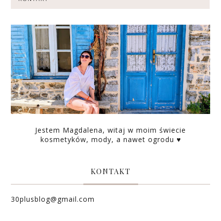
Jestem Magdalena, witaj w moim świecie
kosmetyków, mody, a nawet ogrodu ♥
KONTAKT
30plusblog@gmail.com