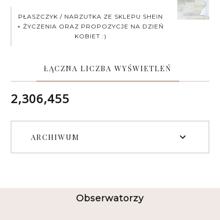
PŁASZCZYK / NARZUTKA ZE SKLEPU SHEIN
+ ŻYCZENIA ORAZ PROPOZYCJE NA DZIEŃ
KOBIET :)
ŁĄCZNA LICZBA WYŚWIETLEŃ
2,306,455
ARCHIWUM
Obserwatorzy