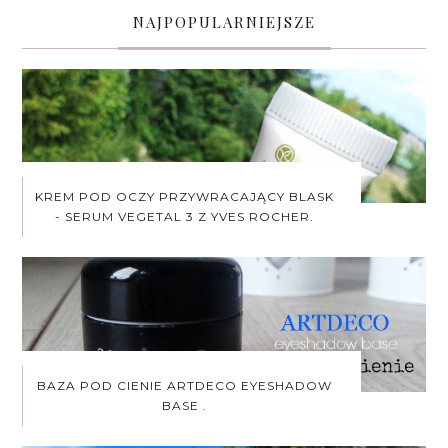
NAJPOPULARNIEJSZE
KREM POD OCZY PRZYWRACAJĄCY BLASK
- SERUM VEGETAL 3 Z YVES ROCHER.
BAZA POD CIENIE ARTDECO EYESHADOW
BASE .