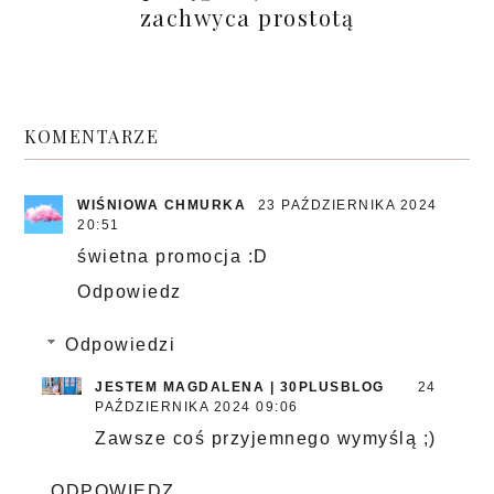
zachwyca prostotą
KOMENTARZE
WIŚNIOWA CHMURKA
23 PAŹDZIERNIKA 2024
20:51
świetna promocja :D
Odpowiedz
Odpowiedzi
JESTEM MAGDALENA | 30PLUSBLOG
24
PAŹDZIERNIKA 2024 09:06
Zawsze coś przyjemnego wymyślą ;)
ODPOWIEDZ