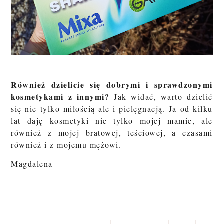
Również dzielicie się dobrymi i sprawdzonymi
kosmetykami z innymi?
Jak widać, warto dzielić
się nie tylko miłością ale i pielęgnacją. Ja od kilku
lat daję kosmetyki nie tylko mojej mamie, ale
również z mojej bratowej, teściowej, a czasami
również i z mojemu mężowi.
Magdalena