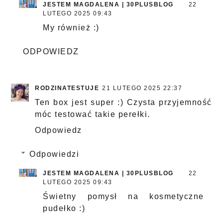
JESTEM MAGDALENA | 30PLUSBLOG
22
LUTEGO 2025 09:43
My również :)
ODPOWIEDZ
RODZINATESTUJE
21 LUTEGO 2025 22:37
Ten box jest super :) Czysta przyjemność
móc testować takie perełki.
Odpowiedz
Odpowiedzi
JESTEM MAGDALENA | 30PLUSBLOG
22
LUTEGO 2025 09:43
Świetny pomysł na kosmetyczne
pudełko :)