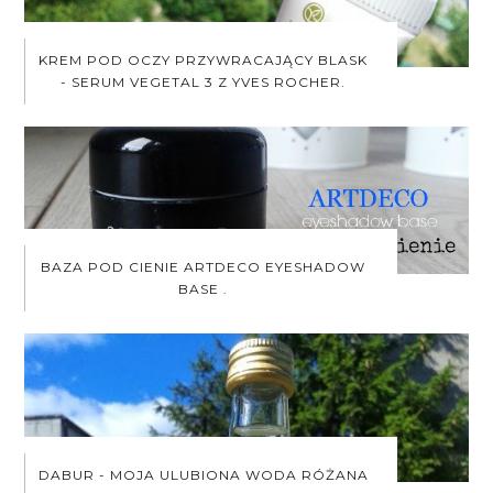
KREM POD OCZY PRZYWRACAJĄCY BLASK
- SERUM VEGETAL 3 Z YVES ROCHER.
BAZA POD CIENIE ARTDECO EYESHADOW
BASE .
DABUR - MOJA ULUBIONA WODA RÓŻANA