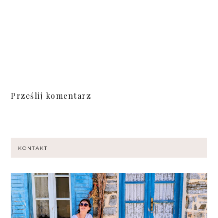
Prześlij komentarz
KONTAKT