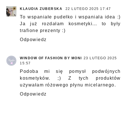
KLAUDIA ZUBERSKA
22 LUTEGO 2025 17:47
To wspaniałe pudełko i wspaniała idea :)
Ja już rozdałam kosmetyki... to były
trafione prezenty :)
Odpowiedz
WINDOW OF FASHION BY MONI
23 LUTEGO 2025
15:57
Podoba mi się pomysł podwójnych
kosmetyków. ;) Z tych produktów
używałam różowego płynu micelarnego.
Odpowiedz