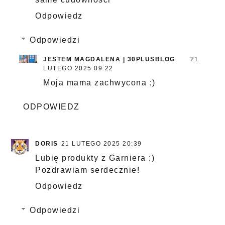
Odpowiedz
Odpowiedzi
JESTEM MAGDALENA | 30PLUSBLOG
21
LUTEGO 2025 09:22
Moja mama zachwycona ;)
ODPOWIEDZ
DORIS
21 LUTEGO 2025 20:39
Lubię produkty z Garniera :)
Pozdrawiam serdecznie!
Odpowiedz
Odpowiedzi