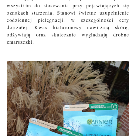
wszystkim do stosowania przy pojawiających się
oznakach starzenia. Stanowi świetne uzupełnienie
codziennej pielęgnacji, w szczególności cery
dojrzałej. Kwas hialuronowy nawilżają skórę,
odżywiają oraz skutecznie wygładzają drobne
zmarszczki.