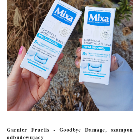
Garnier Fructis - Goodbye Damage, szampon
odbudowujący