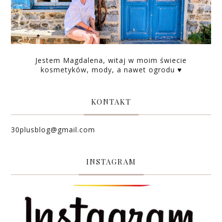
Jestem Magdalena, witaj w moim świecie
kosmetyków, mody, a nawet ogrodu ♥
KONTAKT
30plusblog@gmail.com
INSTAGRAM