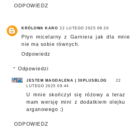
ODPOWIEDZ
KRÓLOWA KARO
22 LUTEGO 2025 09:20
Płyn micelarny z Garniera jak dla mnie
nie ma sobie równych.
Odpowiedz
Odpowiedzi
JESTEM MAGDALENA | 30PLUSBLOG
22
LUTEGO 2025 09:44
U mnie skończył się różowy a teraz
mam wersję mini z dodatkiem olejku
arganowego :)
ODPOWIEDZ