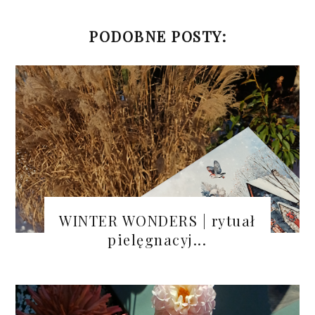
PODOBNE POSTY:
WINTER WONDERS | rytuał
pielęgnacyj...