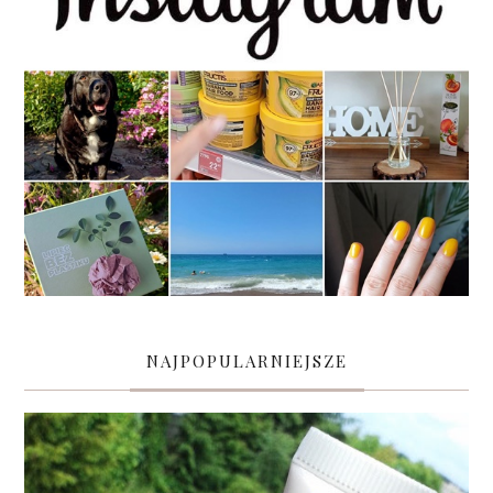
NAJPOPULARNIEJSZE