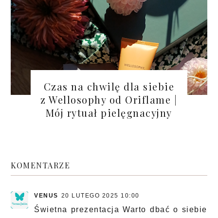
Czas na chwilę dla siebie
z Wellosophy od Oriflame |
Mój rytuał pielęgnacyjny
KOMENTARZE
VENUS
20 LUTEGO 2025 10:00
Świetna prezentacja Warto dbać o siebie