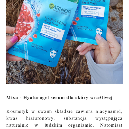
Mixa - Hyalurogel serum dla skóry wrażliwej
Kosmetyk w swoim składzie zawiera niacynamid,
kwas hialuronowy, substancja występująca
naturalnie w ludzkim organizmie. Natomiast