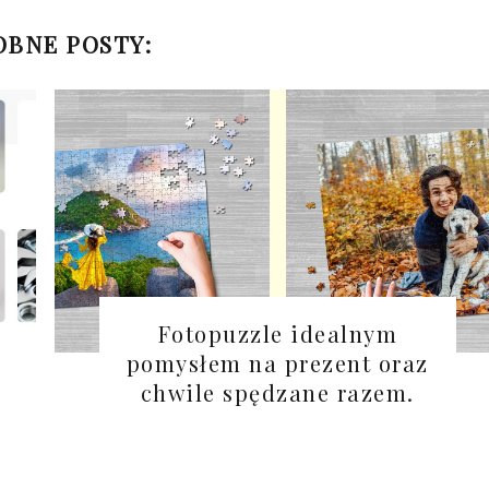
BNE POSTY:
Fotopuzzle idealnym
pomysłem na prezent oraz
chwile spędzane razem.