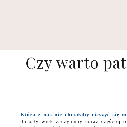
Czy warto pa
Która z nas nie chciałaby cieszyć się 
dorosły wiek zaczynamy coraz częściej 