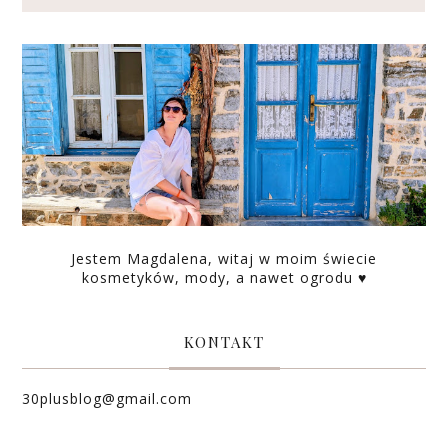
Jestem Magdalena, witaj w moim świecie
kosmetyków, mody, a nawet ogrodu ♥
KONTAKT
30plusblog@gmail.com