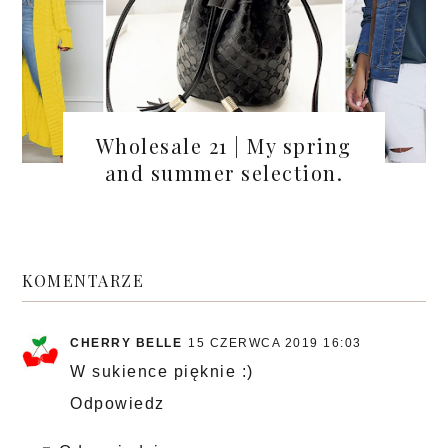
Wholesale 21 | My spring
and summer selection.
KOMENTARZE
CHERRY BELLE
15 CZERWCA 2019 16:03
W sukience pięknie :)
Odpowiedz