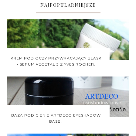
NAJPOPULARNIEJSZE
KREM POD OCZY PRZYWRACAJĄCY BLASK
- SERUM VEGETAL 3 Z YVES ROCHER.
BAZA POD CIENIE ARTDECO EYESHADOW
BASE .