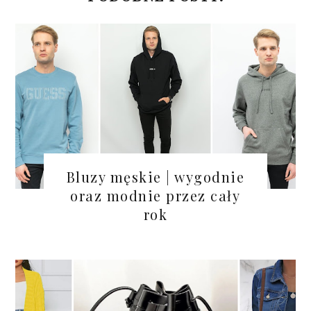
Bluzy męskie | wygodnie
oraz modnie przez cały
rok