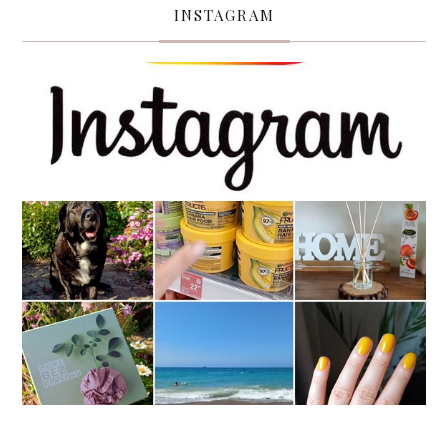
INSTAGRAM