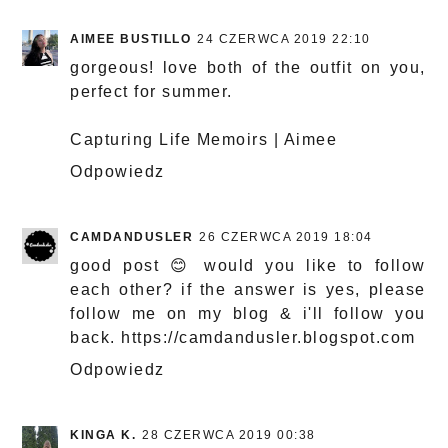
AIMEE BUSTILLO
24 CZERWCA 2019 22:10
gorgeous! love both of the outfit on you,
perfect for summer.
Capturing Life Memoirs | Aimee
Odpowiedz
CAMDANDUSLER
26 CZERWCA 2019 18:04
good post 😊 would you like to follow
each other? if the answer is yes, please
follow me on my blog & i'll follow you
back. https://camdandusler.blogspot.com
Odpowiedz
KINGA K.
28 CZERWCA 2019 00:38