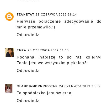
TZANETAT
23 CZERWCA 2019 18:14
Pierwsze polaczenie zdecydowanie do
mnie przemowilo.:)
Odpowiedz
EMZA
24 CZERWCA 2019 11:15
Kochana, napiszę to po raz kolejny!
Tobie jest we wszystkim pięknie<3
Odpowiedz
CLAUDIAMORNINGSTAR
24 CZERWCA 2019 20:32
Ta spódniczka jest świetna.
Odpowiedz