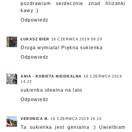
pozdrawiam serdecznie znad filiżanki
kawy :)
Odpowiedz
ŁUKASZ BIER
16 CZERWCA 2019 09:20
Druga wymiata! Piękna sukienka
Odpowiedz
ANIA - KOBIETA NIEIDEALNA
16 CZERWCA 2019
14:22
sukienka idealna na lato
Odpowiedz
VERONICA B.
16 CZERWCA 2019 16:10
Ta sukienka jest genialna :) Uwielbiam