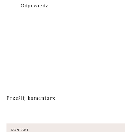
Odpowiedz
Prześlij komentarz
KONTAKT