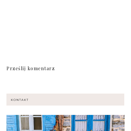
Prześlij komentarz
KONTAKT