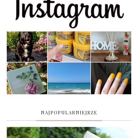
NAJPOPULARNIEJSZE