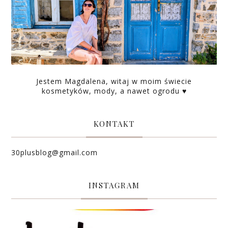
Jestem Magdalena, witaj w moim świecie
kosmetyków, mody, a nawet ogrodu ♥
KONTAKT
30plusblog@gmail.com
INSTAGRAM