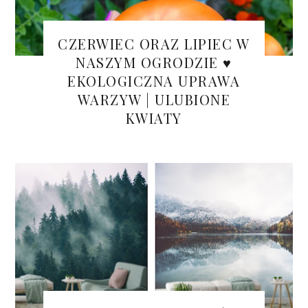
CZERWIEC ORAZ LIPIEC W
NASZYM OGRODZIE ♥
EKOLOGICZNA UPRAWA
WARZYW | ULUBIONE
KWIATY