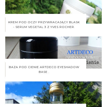
KREM POD OCZY PRZYWRACAJĄCY BLASK
- SERUM VEGETAL 3 Z YVES ROCHER.
BAZA POD CIENIE ARTDECO EYESHADOW
BASE .