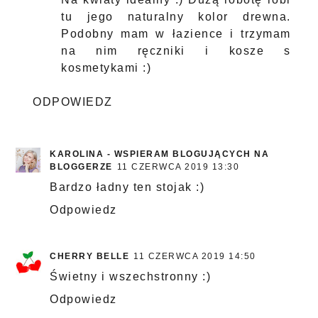
tu jego naturalny kolor drewna.
Podobny mam w łazience i trzymam
na nim ręczniki i kosze s
kosmetykami :)
ODPOWIEDZ
KAROLINA - WSPIERAM BLOGUJĄCYCH NA
BLOGGERZE
11 CZERWCA 2019 13:30
Bardzo ładny ten stojak :)
Odpowiedz
CHERRY BELLE
11 CZERWCA 2019 14:50
Świetny i wszechstronny :)
Odpowiedz