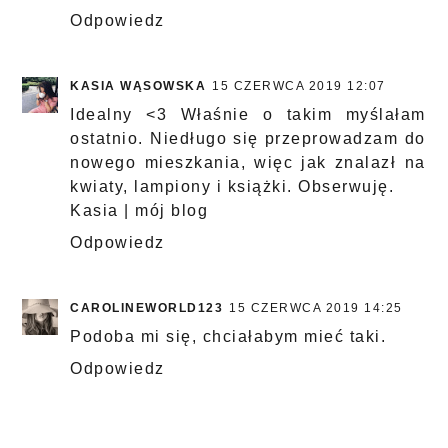
Odpowiedz
KASIA WĄSOWSKA
15 CZERWCA 2019 12:07
Idealny <3 Właśnie o takim myślałam
ostatnio. Niedługo się przeprowadzam do
nowego mieszkania, więc jak znalazł na
kwiaty, lampiony i książki. Obserwuję.
Kasia | mój blog
Odpowiedz
CAROLINEWORLD123
15 CZERWCA 2019 14:25
Podoba mi się, chciałabym mieć taki.
Odpowiedz