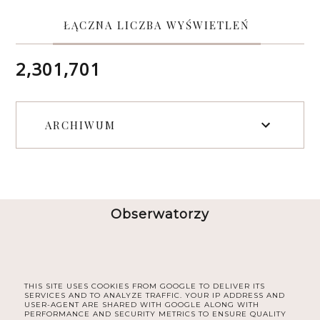
ŁĄCZNA LICZBA WYŚWIETLEŃ
2,301,701
ARCHIWUM
Obserwatorzy
THIS SITE USES COOKIES FROM GOOGLE TO DELIVER ITS
SERVICES AND TO ANALYZE TRAFFIC. YOUR IP ADDRESS AND
USER-AGENT ARE SHARED WITH GOOGLE ALONG WITH
PERFORMANCE AND SECURITY METRICS TO ENSURE QUALITY