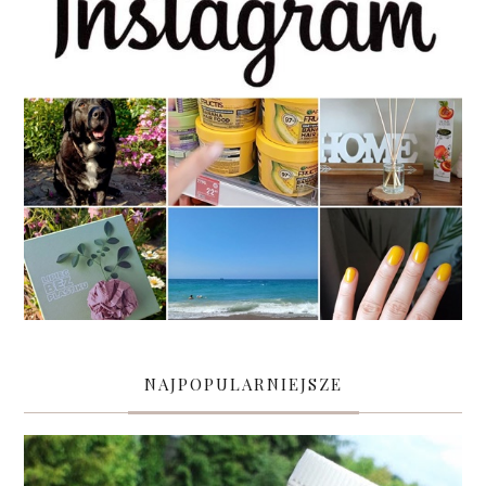
NAJPOPULARNIEJSZE