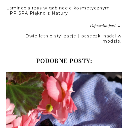
Laminacja rzęs w gabinecie kosmetycznym
| PP SPA Piękno z Natury
Poprzedni post
→
Dwie letnie stylizacje | paseczki nadal w
modzie.
PODOBNE POSTY: