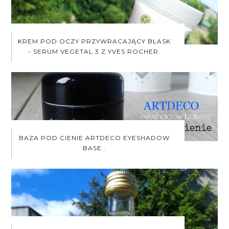
KREM POD OCZY PRZYWRACAJĄCY BLASK
- SERUM VEGETAL 3 Z YVES ROCHER.
BAZA POD CIENIE ARTDECO EYESHADOW
BASE .