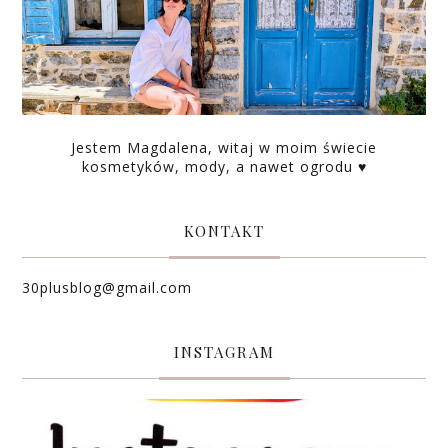
Jestem Magdalena, witaj w moim świecie
kosmetyków, mody, a nawet ogrodu ♥
KONTAKT
30plusblog@gmail.com
INSTAGRAM