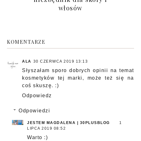
włosów
KOMENTARZE
ALA
30 CZERWCA 2019 13:13
Słyszałam sporo dobrych opinii na temat
kosmetyków tej marki, może też się na
coś skuszę. :)
Odpowiedz
Odpowiedzi
JESTEM MAGDALENA | 30PLUSBLOG
1
LIPCA 2019 08:52
Warto :)