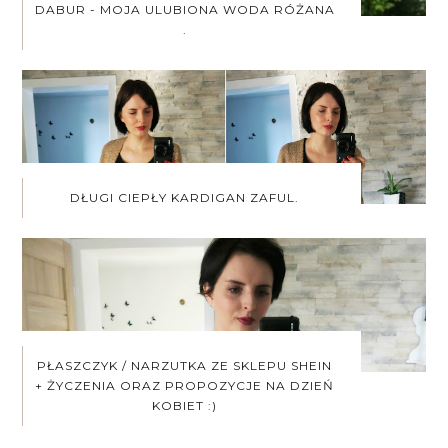
DABUR - MOJA ULUBIONA WODA RÓŻANA
.
DŁUGI CIEPŁY KARDIGAN ZAFUL.
PŁASZCZYK / NARZUTKA ZE SKLEPU SHEIN
+ ŻYCZENIA ORAZ PROPOZYCJE NA DZIEŃ
KOBIET :)