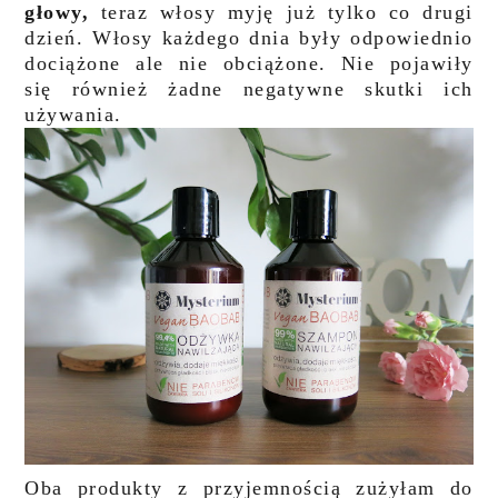
głowy,
teraz włosy myję już tylko co drugi
dzień. Włosy każdego dnia były odpowiednio
dociążone ale nie obciążone. Nie pojawiły
się również żadne negatywne skutki ich
używania.
Oba produkty z przyjemnością zużyłam do