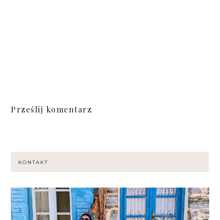
Prześlij komentarz
KONTAKT