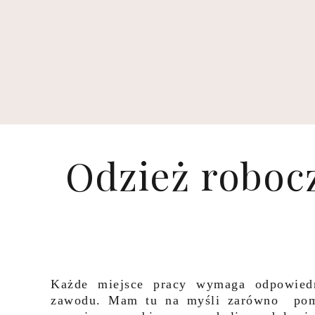
Odzież robocz
Każde miejsce pracy wymaga odpowied
zawodu. Mam tu na myśli zarówno pomi