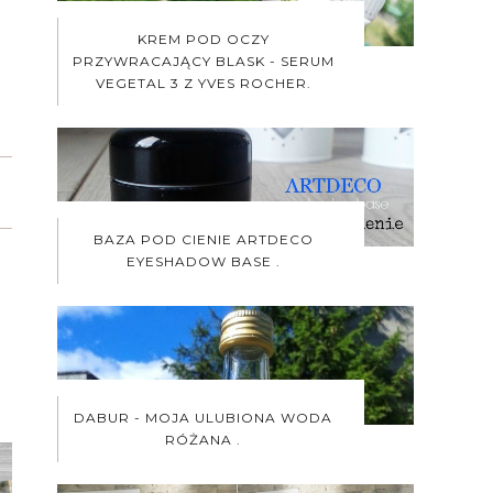
KREM POD OCZY
PRZYWRACAJĄCY BLASK - SERUM
VEGETAL 3 Z YVES ROCHER.
BAZA POD CIENIE ARTDECO
EYESHADOW BASE .
DABUR - MOJA ULUBIONA WODA
RÓŻANA .