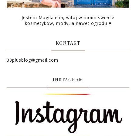
Jestem Magdalena, witaj w moim świecie
kosmetyków, mody, a nawet ogrodu ♥
KONTAKT
30plusblog@gmail.com
INSTAGRAM