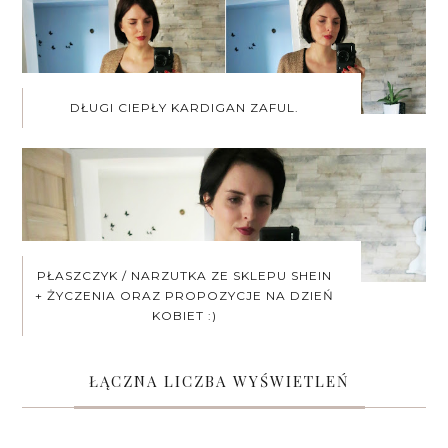
DŁUGI CIEPŁY KARDIGAN ZAFUL.
PŁASZCZYK / NARZUTKA ZE SKLEPU SHEIN
+ ŻYCZENIA ORAZ PROPOZYCJE NA DZIEŃ
KOBIET :)
ŁĄCZNA LICZBA WYŚWIETLEŃ