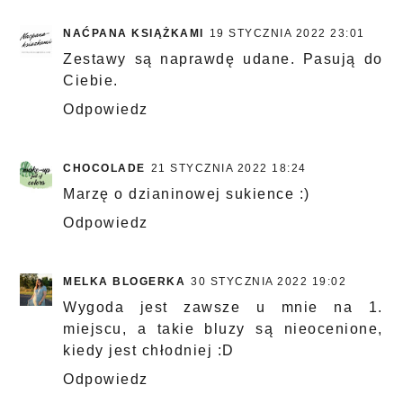
NAĆPANA KSIĄŻKAMI
19 STYCZNIA 2022 23:01
Zestawy są naprawdę udane. Pasują do
Ciebie.
Odpowiedz
CHOCOLADE
21 STYCZNIA 2022 18:24
Marzę o dzianinowej sukience :)
Odpowiedz
MELKA BLOGERKA
30 STYCZNIA 2022 19:02
Wygoda jest zawsze u mnie na 1.
miejscu, a takie bluzy są nieocenione,
kiedy jest chłodniej :D
Odpowiedz