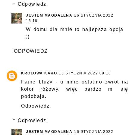
Odpowiedzi
JESTEM MAGDALENA
16 STYCZNIA 2022
16:18
W domu dla mnie to najlepsza opcja
;)
ODPOWIEDZ
KRÓLOWA KARO
15 STYCZNIA 2022 09:18
Fajne bluzy - u mnie ostatnio zwrot na
kolor różowy, więc bardzo mi się
podobają.
Odpowiedz
Odpowiedzi
JESTEM MAGDALENA
16 STYCZNIA 2022