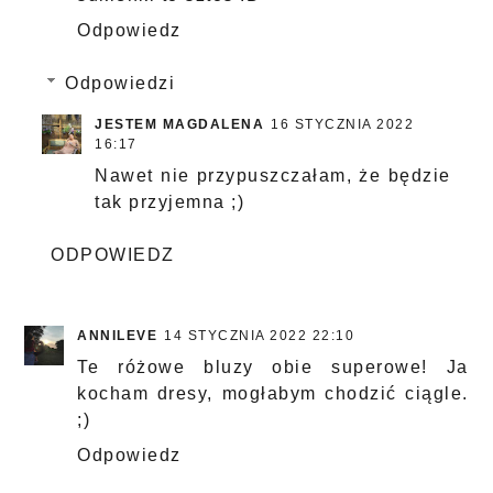
Odpowiedz
Odpowiedzi
JESTEM MAGDALENA
16 STYCZNIA 2022
16:17
Nawet nie przypuszczałam, że będzie
tak przyjemna ;)
ODPOWIEDZ
ANNILEVE
14 STYCZNIA 2022 22:10
Te różowe bluzy obie superowe! Ja
kocham dresy, mogłabym chodzić ciągle.
;)
Odpowiedz