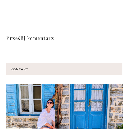
Prześlij komentarz
KONTAKT