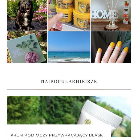
NAJPOPULARNIEJSZE
KREM POD OCZY PRZYWRACAJĄCY BLASK