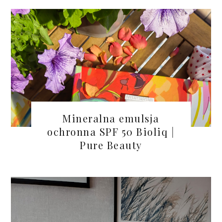
Mineralna emulsja
ochronna SPF 50 Bioliq |
Pure Beauty