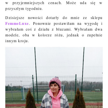
w przyjemniejszych cenach. Może uda się w
przyszłym tygodniu.
Dzisiejsze nowości dotarły do mnie ze sklepu
FemmeLuxe
. Ponownie postawiłam na wygodę i
wybrałam coś z działu z bluzami. Wybrałam dwa
modele, oba w kolorze różu, jednak o zupełnie
innym kroju.