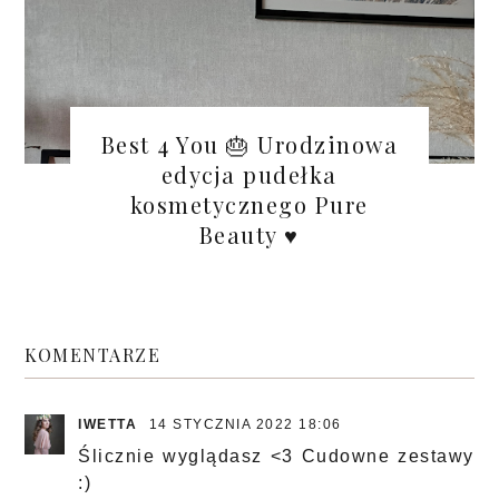
Best 4 You 🎂 Urodzinowa
edycja pudełka
kosmetycznego Pure
Beauty ♥
KOMENTARZE
IWETTA
14 STYCZNIA 2022 18:06
Ślicznie wyglądasz <3 Cudowne zestawy
:)