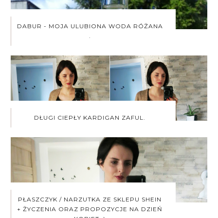
DABUR - MOJA ULUBIONA WODA RÓŻANA
.
DŁUGI CIEPŁY KARDIGAN ZAFUL.
PŁASZCZYK / NARZUTKA ZE SKLEPU SHEIN
+ ŻYCZENIA ORAZ PROPOZYCJE NA DZIEŃ