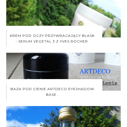
KREM POD OCZY PRZYWRACAJĄCY BLASK
- SERUM VEGETAL 3 Z YVES ROCHER.
BAZA POD CIENIE ARTDECO EYESHADOW
BASE .