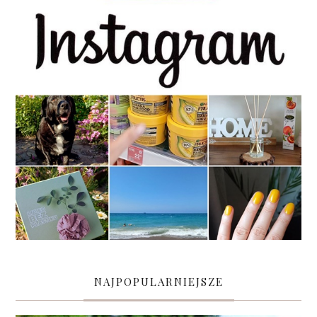
NAJPOPULARNIEJSZE