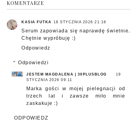
KOMENTARZE
KASIA FUTKA
18 STYCZNIA 2026 21:18
Serum zapowiada się naprawdę świetnie.
Chętnie wypróbuję :)
Odpowiedz
Odpowiedzi
JESTEM MAGDALENA | 30PLUSBLOG
19
STYCZNIA 2026 09:11
Marka gości w mojej pielegnacji od
trzech lat i zawsze miło mnie
zaskakuje :)
ODPOWIEDZ