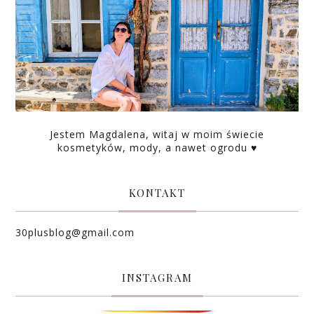
Jestem Magdalena, witaj w moim świecie
kosmetyków, mody, a nawet ogrodu ♥
KONTAKT
30plusblog@gmail.com
INSTAGRAM