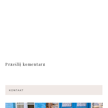
Prześlij komentarz
KONTAKT