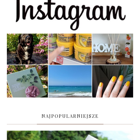
NAJPOPULARNIEJSZE