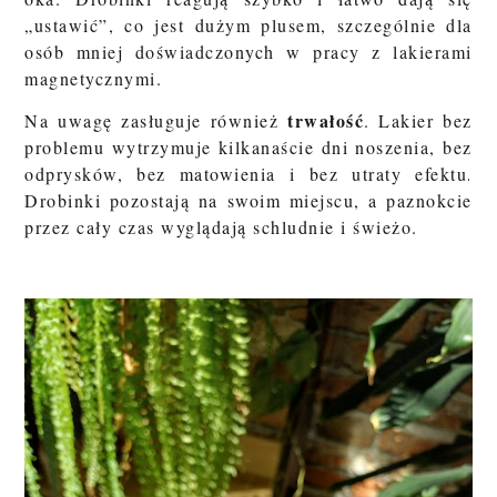
„ustawić”, co jest dużym plusem, szczególnie dla
osób mniej doświadczonych w pracy z lakierami
magnetycznymi.
trwałość
Na uwagę zasługuje również
. Lakier bez
problemu wytrzymuje kilkanaście dni noszenia, bez
odprysków, bez matowienia i bez utraty efektu
.
Drobinki pozostają na swoim miejscu, a paznokcie
przez cały czas wyglądają schludnie i świeżo.