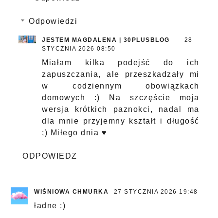
Odpowiedzi
JESTEM MAGDALENA | 30PLUSBLOG
28
STYCZNIA 2026 08:50
Miałam kilka podejść do ich
zapuszczania, ale przeszkadzały mi
w codziennym obowiązkach
domowych :) Na szczęście moja
wersja krótkich paznokci, nadal ma
dla mnie przyjemny kształt i długość
;) Miłego dnia ♥
ODPOWIEDZ
WIŚNIOWA CHMURKA
27 STYCZNIA 2026 19:48
ładne :)