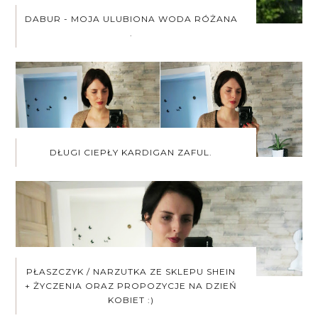
DABUR - MOJA ULUBIONA WODA RÓŻANA
.
DŁUGI CIEPŁY KARDIGAN ZAFUL.
PŁASZCZYK / NARZUTKA ZE SKLEPU SHEIN
+ ŻYCZENIA ORAZ PROPOZYCJE NA DZIEŃ
KOBIET :)