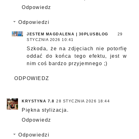
Odpowiedz
Odpowiedzi
JESTEM MAGDALENA | 30PLUSBLOG
29
STYCZNIA 2026 10:41
Szkoda, że na zdjęciach nie potorfię
oddać do końca tego efektu, jest w
nim coś bardzo przyjemnego ;)
ODPOWIEDZ
KRYSTYNA 7.8
28 STYCZNIA 2026 18:44
Piękna stylizacja.
Odpowiedz
Odpowiedzi