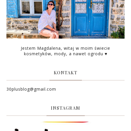
Jestem Magdalena, witaj w moim świecie
kosmetyków, mody, a nawet ogrodu ♥
KONTAKT
30plusblog@gmail.com
INSTAGRAM