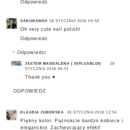
Odpowiedz
SAKURANKO
28 STYCZNIA 2026 05:50
Oh very cute nail polish!
Odpowiedz
Odpowiedzi
JESTEM MAGDALENA | 30PLUSBLOG
28
STYCZNIA 2026 08:51
Thank you ♥
ODPOWIEDZ
KLAUDIA ZUBERSKA
28 STYCZNIA 2026 12:54
Piękny kolor. Paznokcie bardzo kobiece i
eleganckie. Zachwycający efekt!