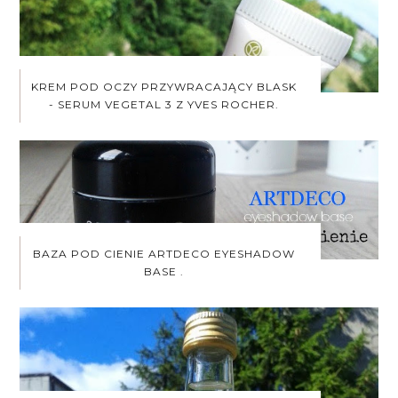
KREM POD OCZY PRZYWRACAJĄCY BLASK
- SERUM VEGETAL 3 Z YVES ROCHER.
BAZA POD CIENIE ARTDECO EYESHADOW
BASE .