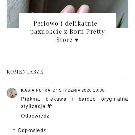
Perłowo i delikatnie |
paznokcie z Born Pretty
Store ♥
KOMENTARZE
KASIA FUTKA
27 STYCZNIA 2026 13:36
Piękna, ciekawa i bardzo oryginalna
stylizacja 🧡
Odpowiedz
Odpowiedzi