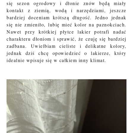
się sezon ogrodowy i dłonie znów będą miały
kontakt z ziemią, wodą i narzędziami, jeszcze
bardziej doceniam krótszą długość.
Jedno jednak
się nie zmieniło,
lubię mieć kolor na paznokciach
.
Nawet przy krótkiej płytce lakier potrafi nadać
charakteru dłoniom i sprawić, że czuję się bardziej
zadbana. Uwielbiam cieliste i delikatne kolory,
jednak dziś chcę opowiedzieć o lakierze, który
idealnie wpisuje się w całkiem inny klimat.