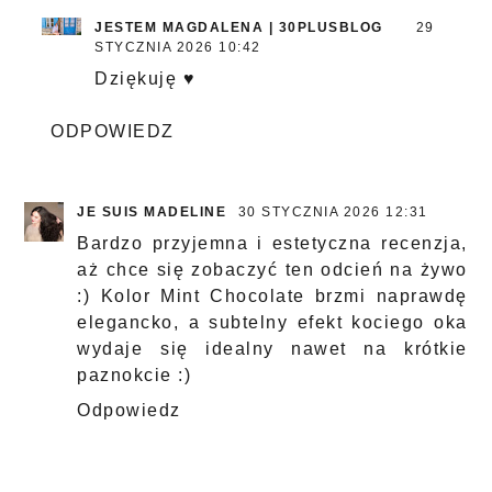
JESTEM MAGDALENA | 30PLUSBLOG
29
STYCZNIA 2026 10:42
Dziękuję ♥
ODPOWIEDZ
JE SUIS MADELINE
30 STYCZNIA 2026 12:31
Bardzo przyjemna i estetyczna recenzja,
aż chce się zobaczyć ten odcień na żywo
:) Kolor Mint Chocolate brzmi naprawdę
elegancko, a subtelny efekt kociego oka
wydaje się idealny nawet na krótkie
paznokcie :)
Odpowiedz