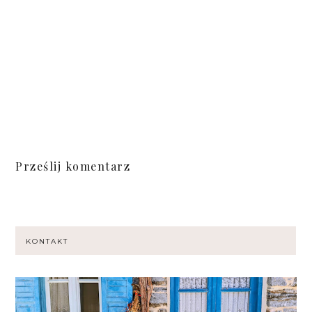
Prześlij komentarz
KONTAKT