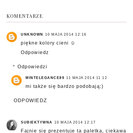
KOMENTARZE
UNKNOWN
10 MAJA 2014 12:16
piękne kolory cieni ☺
Odpowiedz
Odpowiedzi
MINTELEGANCE89
11 MAJA 2014 11:12
mi także się bardzo podobają:)
ODPOWIEDZ
SUBIEKTYWNA
10 MAJA 2014 12:17
Fajnie się prezentuje ta paletka, ciekawa