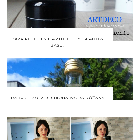
BAZA POD CIENIE ARTDECO EYESHADOW
BASE .
DABUR - MOJA ULUBIONA WODA RÓŻANA
.