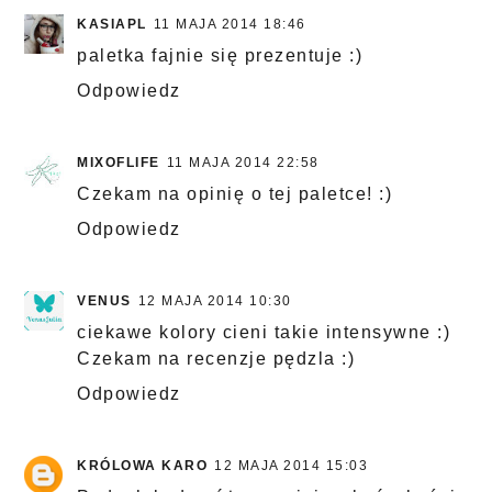
KASIAPL
11 MAJA 2014 18:46
paletka fajnie się prezentuje :)
Odpowiedz
MIXOFLIFE
11 MAJA 2014 22:58
Czekam na opinię o tej paletce! :)
Odpowiedz
VENUS
12 MAJA 2014 10:30
ciekawe kolory cieni takie intensywne :)
Czekam na recenzje pędzla :)
Odpowiedz
KRÓLOWA KARO
12 MAJA 2014 15:03