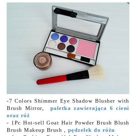
-7 Colors Shimmer Eye Shadow Blusher with
Brush Mirror,
paletka zawierająca 6 cieni
oraz róż
- 1Pc Hot-sell Goat Hair Powder Brush Blush
Brush Makeup Brush ,
pędzelek do różu