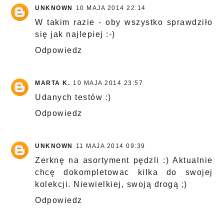
UNKNOWN
10 MAJA 2014 22:14
W takim razie - oby wszystko sprawdziło
się jak najlepiej :-)
Odpowiedz
MARTA K.
10 MAJA 2014 23:57
Udanych testów :)
Odpowiedz
UNKNOWN
11 MAJA 2014 09:39
Zerknę na asortyment pędzli :) Aktualnie
chcę dokompletowac kilka do swojej
kolekcji. Niewielkiej, swoją drogą ;)
Odpowiedz