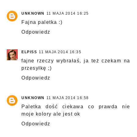
UNKNOWN
11 MAJA 2014 16:25
Fajna paletka :)
Odpowiedz
ELPISS
11 MAJA 2014 16:35
fajne rzeczy wybrałaś, ja też czekam na
przesyłkę ;)
Odpowiedz
UNKNOWN
11 MAJA 2014 16:58
Paletka dość ciekawa co prawda nie
moje kolory ale jest ok
Odpowiedz