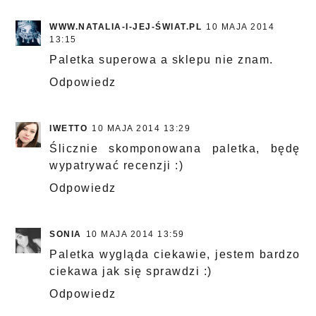
WWW.NATALIA-I-JEJ-ŚWIAT.PL
10 MAJA 2014
13:15
Paletka superowa a sklepu nie znam.
Odpowiedz
IWETTO
10 MAJA 2014 13:29
Ślicznie skomponowana paletka, będę
wypatrywać recenzji :)
Odpowiedz
SONIA
10 MAJA 2014 13:59
Paletka wygląda ciekawie, jestem bardzo
ciekawa jak się sprawdzi :)
Odpowiedz