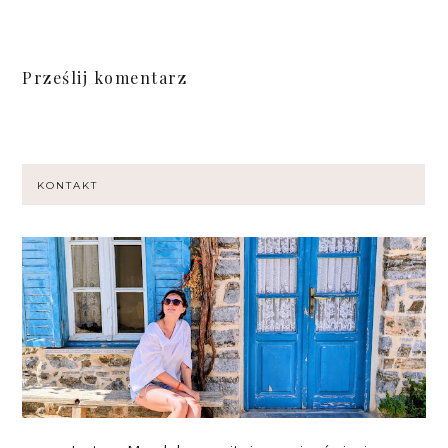
Prześlij komentarz
KONTAKT