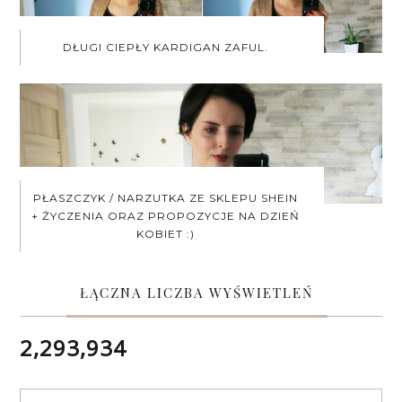
DŁUGI CIEPŁY KARDIGAN ZAFUL.
PŁASZCZYK / NARZUTKA ZE SKLEPU SHEIN
+ ŻYCZENIA ORAZ PROPOZYCJE NA DZIEŃ
KOBIET :)
ŁĄCZNA LICZBA WYŚWIETLEŃ
2,293,934