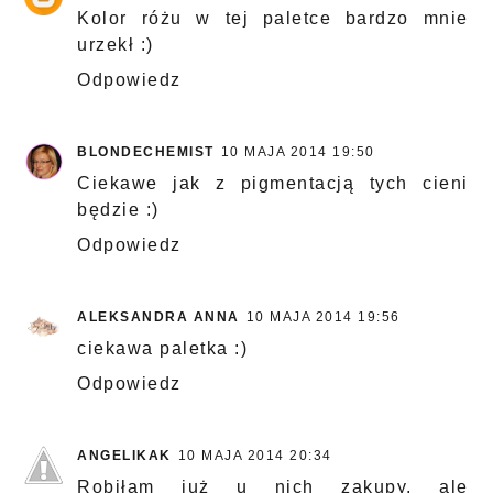
Kolor różu w tej paletce bardzo mnie
urzekł :)
Odpowiedz
BLONDECHEMIST
10 MAJA 2014 19:50
Ciekawe jak z pigmentacją tych cieni
będzie :)
Odpowiedz
ALEKSANDRA ANNA
10 MAJA 2014 19:56
ciekawa paletka :)
Odpowiedz
ANGELIKAK
10 MAJA 2014 20:34
Robiłam już u nich zakupy, ale