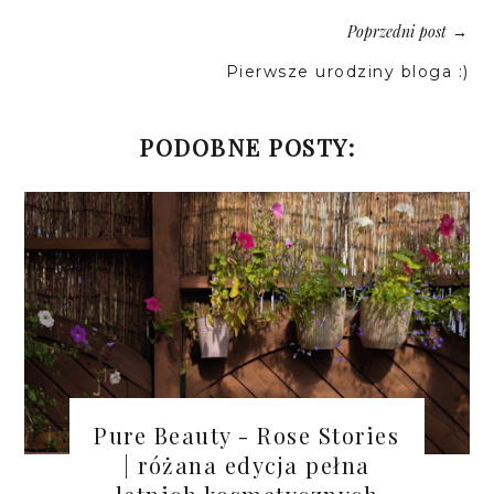
Poprzedni post
→
Pierwsze urodziny bloga :)
PODOBNE POSTY:
Pure Beauty - Rose Stories
| różana edycja pełna