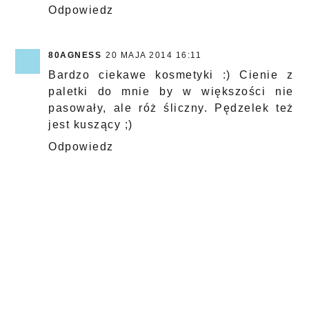
Odpowiedz
80AGNESS
20 MAJA 2014 16:11
Bardzo ciekawe kosmetyki :) Cienie z
paletki do mnie by w większości nie
pasowały, ale róż śliczny. Pędzelek też
jest kuszący ;)
Odpowiedz