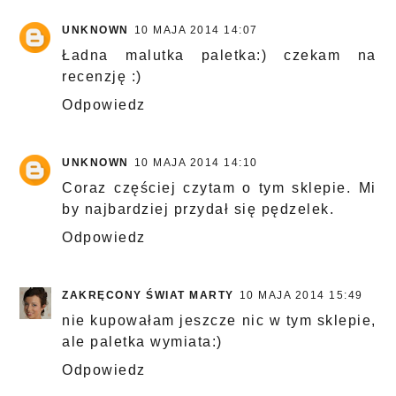
UNKNOWN
10 MAJA 2014 14:07
Ładna malutka paletka:) czekam na
recenzję :)
Odpowiedz
UNKNOWN
10 MAJA 2014 14:10
Coraz częściej czytam o tym sklepie. Mi
by najbardziej przydał się pędzelek.
Odpowiedz
ZAKRĘCONY ŚWIAT MARTY
10 MAJA 2014 15:49
nie kupowałam jeszcze nic w tym sklepie,
ale paletka wymiata:)
Odpowiedz