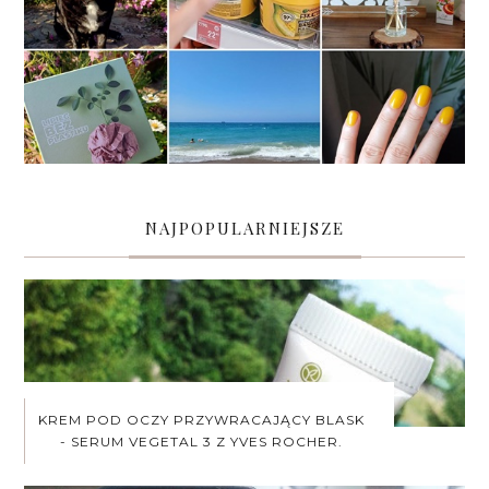
NAJPOPULARNIEJSZE
KREM POD OCZY PRZYWRACAJĄCY BLASK
- SERUM VEGETAL 3 Z YVES ROCHER.