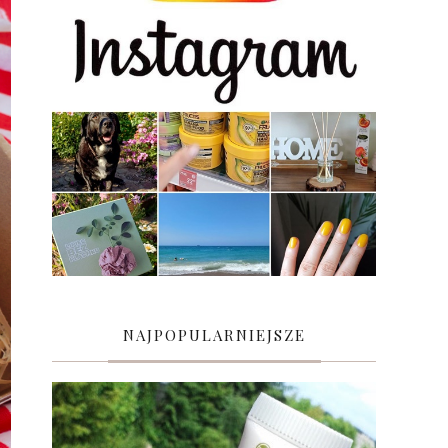
NAJPOPULARNIEJSZE