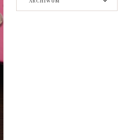
ARCHIWUM