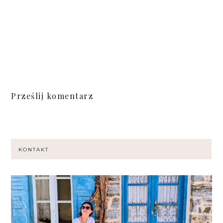
Prześlij komentarz
KONTAKT