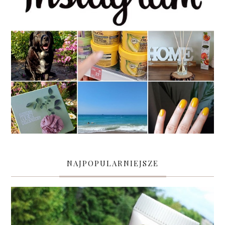
NAJPOPULARNIEJSZE