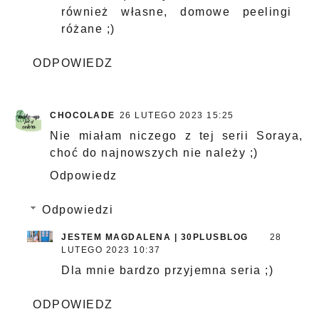
również własne, domowe peelingi
różane ;)
ODPOWIEDZ
CHOCOLADE
26 LUTEGO 2023 15:25
Nie miałam niczego z tej serii Soraya,
choć do najnowszych nie należy ;)
Odpowiedz
Odpowiedzi
JESTEM MAGDALENA | 30PLUSBLOG
28
LUTEGO 2023 10:37
Dla mnie bardzo przyjemna seria ;)
ODPOWIEDZ