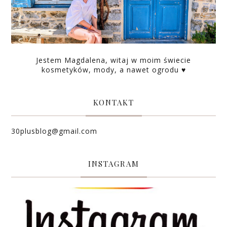
Jestem Magdalena, witaj w moim świecie
kosmetyków, mody, a nawet ogrodu ♥
KONTAKT
30plusblog@gmail.com
INSTAGRAM