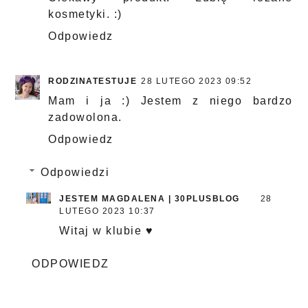
kosmetyki. :)
Odpowiedz
RODZINATESTUJE
28 LUTEGO 2023 09:52
Mam i ja :) Jestem z niego bardzo
zadowolona.
Odpowiedz
Odpowiedzi
JESTEM MAGDALENA | 30PLUSBLOG
28
LUTEGO 2023 10:37
Witaj w klubie ♥
ODPOWIEDZ