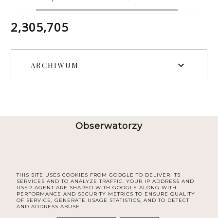
2,305,705
ARCHIWUM
Obserwatorzy
THIS SITE USES COOKIES FROM GOOGLE TO DELIVER ITS
SERVICES AND TO ANALYZE TRAFFIC. YOUR IP ADDRESS AND
USER-AGENT ARE SHARED WITH GOOGLE ALONG WITH
PERFORMANCE AND SECURITY METRICS TO ENSURE QUALITY
OF SERVICE, GENERATE USAGE STATISTICS, AND TO DETECT
AND ADDRESS ABUSE.