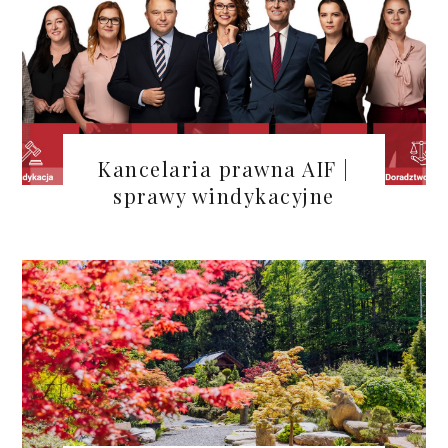
Kancelaria prawna AIF |
sprawy windykacyjne