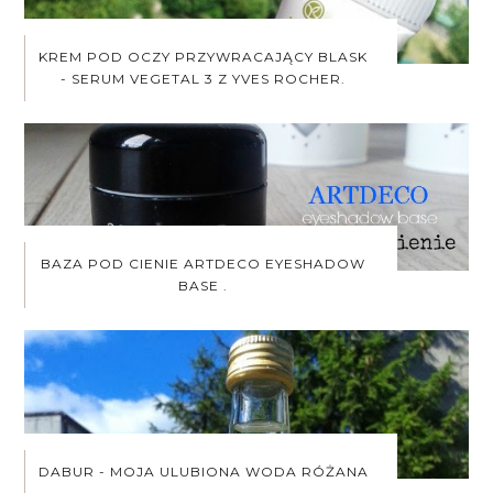
KREM POD OCZY PRZYWRACAJĄCY BLASK
- SERUM VEGETAL 3 Z YVES ROCHER.
BAZA POD CIENIE ARTDECO EYESHADOW
BASE .
DABUR - MOJA ULUBIONA WODA RÓŻANA