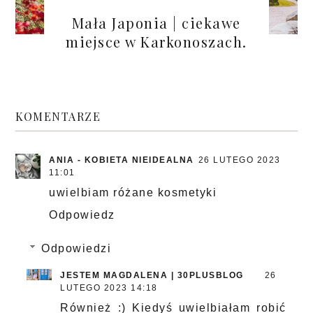
Mała Japonia | ciekawe
miejsce w Karkonoszach.
KOMENTARZE
ANIA - KOBIETA NIEIDEALNA
26 LUTEGO 2023
11:01
uwielbiam różane kosmetyki
Odpowiedz
Odpowiedzi
JESTEM MAGDALENA | 30PLUSBLOG
26
LUTEGO 2023 14:18
Również :) Kiedyś uwielbiałam robić