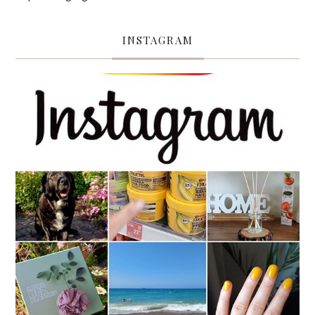
INSTAGRAM