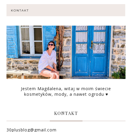
KONTAKT
Jestem Magdalena, witaj w moim świecie
kosmetyków, mody, a nawet ogrodu ♥
KONTAKT
30plusblog@gmail.com