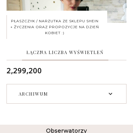
PŁASZCZYK / NARZUTKA ZE SKLEPU SHEIN
+ ŻYCZENIA ORAZ PROPOZYCJE NA DZIEŃ
KOBIET :)
ŁĄCZNA LICZBA WYŚWIETLEŃ
2,299,200
ARCHIWUM
Obserwatorzy