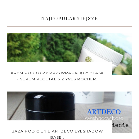
NAJPOPULARNIEJSZE
KREM POD OCZY PRZYWRACAJĄCY BLASK
- SERUM VEGETAL 3 Z YVES ROCHER.
BAZA POD CIENIE ARTDECO EYESHADOW
BASE .