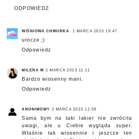
ODPOWIEDZ
WIŚNIOWA CHMURKA
1 MARCA 2023 19:47
urocze ;)
Odpowiedz
MILENA M
2 MARCA 2023 11:11
Bardzo wiosenny mani.
Odpowiedz
ANONIMOWY
2 MARCA 2023 12:56
Sama bym na taki lakier nie zwróciła
uwagi, ale u Ciebie wygląda super.
Właśnie tak wiosennie i jeszcze ten