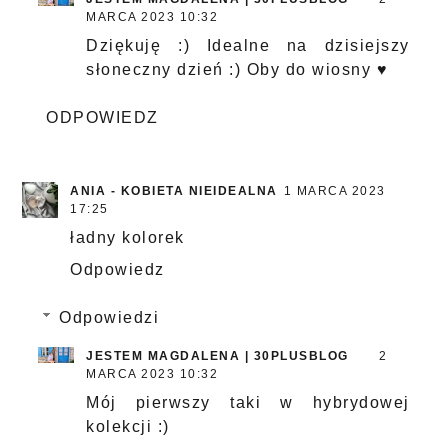
MARCA 2023 10:32
Dziękuję :) Idealne na dzisiejszy
słoneczny dzień :) Oby do wiosny ♥
ODPOWIEDZ
ANIA - KOBIETA NIEIDEALNA
1 MARCA 2023
17:25
ładny kolorek
Odpowiedz
Odpowiedzi
JESTEM MAGDALENA | 30PLUSBLOG
2
MARCA 2023 10:32
Mój pierwszy taki w hybrydowej
kolekcji :)