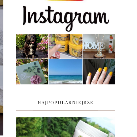
NAJPOPULARNIEJSZE