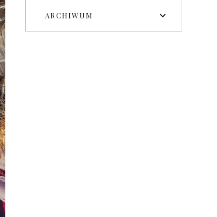
ARCHIWUM