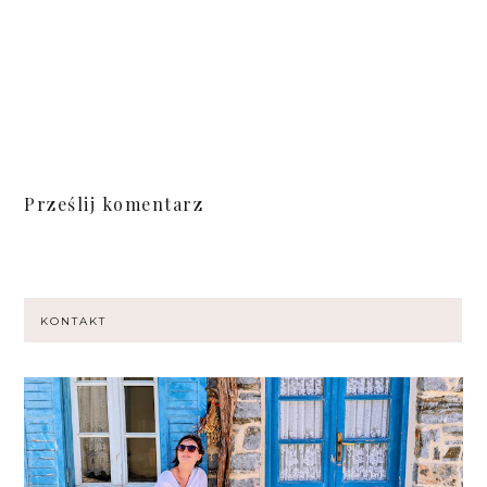
Prześlij komentarz
KONTAKT