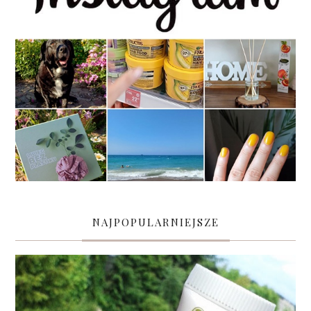
NAJPOPULARNIEJSZE