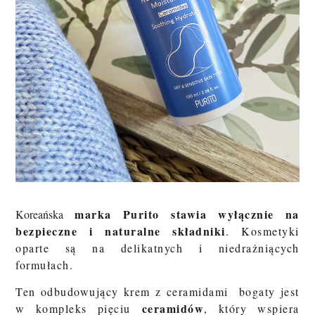
marka Purito stawia wyłącznie na
Koreańska
bezpieczne i naturalne składniki
. Kosmetyki
oparte są na delikatnych i niedrażniących
formułach.
Ten odbudowujący krem z ceramidami
bogaty jest
ceramidów
w kompleks pięciu
, który wspiera