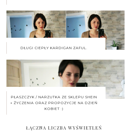
DŁUGI CIEPŁY KARDIGAN ZAFUL.
PŁASZCZYK / NARZUTKA ZE SKLEPU SHEIN
+ ŻYCZENIA ORAZ PROPOZYCJE NA DZIEŃ
KOBIET :)
ŁĄCZNA LICZBA WYŚWIETLEŃ