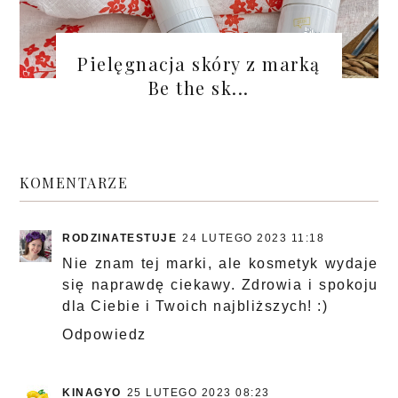
Pielęgnacja skóry z marką
Be the sk...
KOMENTARZE
RODZINATESTUJE
24 LUTEGO 2023 11:18
Nie znam tej marki, ale kosmetyk wydaje
się naprawdę ciekawy. Zdrowia i spokoju
dla Ciebie i Twoich najbliższych! :)
Odpowiedz
KINAGYO
25 LUTEGO 2023 08:23