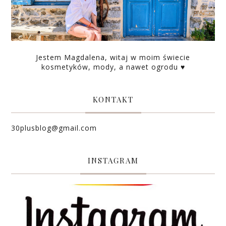
Jestem Magdalena, witaj w moim świecie
kosmetyków, mody, a nawet ogrodu ♥
KONTAKT
30plusblog@gmail.com
INSTAGRAM