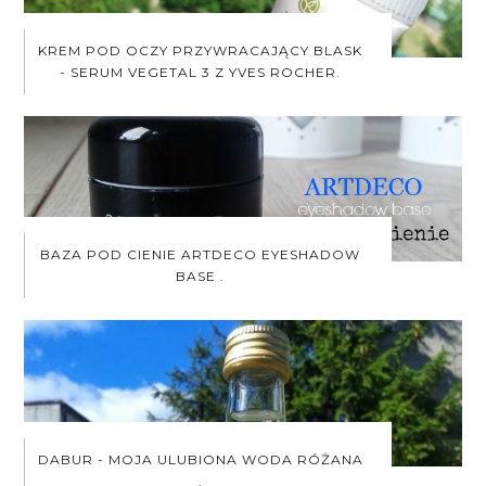
KREM POD OCZY PRZYWRACAJĄCY BLASK
- SERUM VEGETAL 3 Z YVES ROCHER.
BAZA POD CIENIE ARTDECO EYESHADOW
BASE .
DABUR - MOJA ULUBIONA WODA RÓŻANA
.