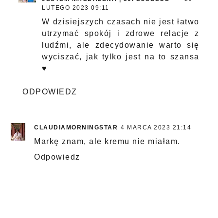
LUTEGO 2023 09:11
W dzisiejszych czasach nie jest łatwo
utrzymać spokój i zdrowe relacje z
ludźmi, ale zdecydowanie warto się
wyciszać, jak tylko jest na to szansa
♥
ODPOWIEDZ
CLAUDIAMORNINGSTAR
4 MARCA 2023 21:14
Markę znam, ale kremu nie miałam.
Odpowiedz