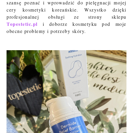
szansę poznać i wprowadzić do pielęgnacji mojej
cery kosmetyki koreańskie. Wszystko dzięki
profesjonalnej obsługi ze strony sklepu
Topestetic.pl
i doborze kosmetyku pod moje
obecne problemy i potrzeby skóry.